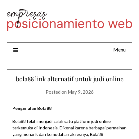
Menu
bola88 link alternatif untuk judi online
Posted on
May 9, 2026
Pengenalan Bola88
Bola88 telah menjadi salah satu platform judi online
terkemuka di Indonesia. Dikenal karena berbagai permainan
yang menarik dan kemudahan aksesnya, Bola88