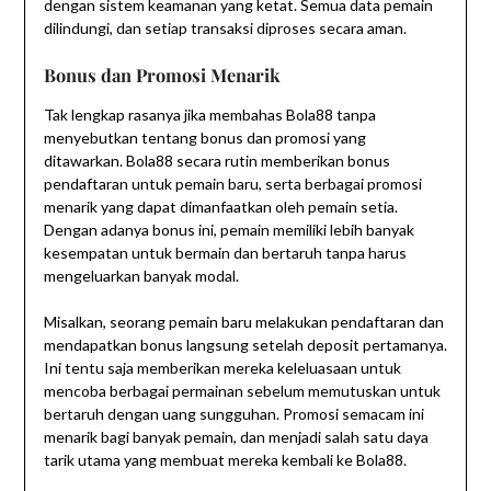
dengan sistem keamanan yang ketat. Semua data pemain
dilindungi, dan setiap transaksi diproses secara aman.
Bonus dan Promosi Menarik
Tak lengkap rasanya jika membahas Bola88 tanpa
menyebutkan tentang bonus dan promosi yang
ditawarkan. Bola88 secara rutin memberikan bonus
pendaftaran untuk pemain baru, serta berbagai promosi
menarik yang dapat dimanfaatkan oleh pemain setia.
Dengan adanya bonus ini, pemain memiliki lebih banyak
kesempatan untuk bermain dan bertaruh tanpa harus
mengeluarkan banyak modal.
Misalkan, seorang pemain baru melakukan pendaftaran dan
mendapatkan bonus langsung setelah deposit pertamanya.
Ini tentu saja memberikan mereka keleluasaan untuk
mencoba berbagai permainan sebelum memutuskan untuk
bertaruh dengan uang sungguhan. Promosi semacam ini
menarik bagi banyak pemain, dan menjadi salah satu daya
tarik utama yang membuat mereka kembali ke Bola88.