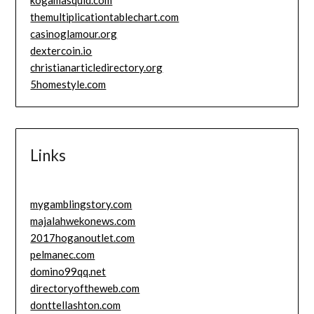
themultiplicationtablechart.com
casinoglamour.org
dextercoin.io
christianarticledirectory.org
5homestyle.com
Links
mygamblingstory.com
majalahwekonews.com
2017hoganoutlet.com
pelmanec.com
domino99qq.net
directoryoftheweb.com
donttellashton.com