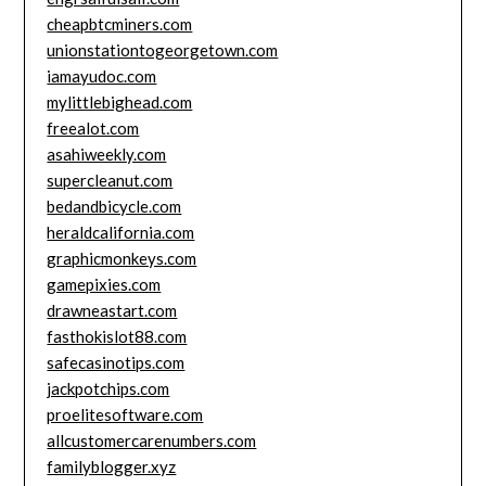
cheapbtcminers.com
unionstationtogeorgetown.com
iamayudoc.com
mylittlebighead.com
freealot.com
asahiweekly.com
supercleanut.com
bedandbicycle.com
heraldcalifornia.com
graphicmonkeys.com
gamepixies.com
drawneastart.com
fasthokislot88.com
safecasinotips.com
jackpotchips.com
proelitesoftware.com
allcustomercarenumbers.com
familyblogger.xyz