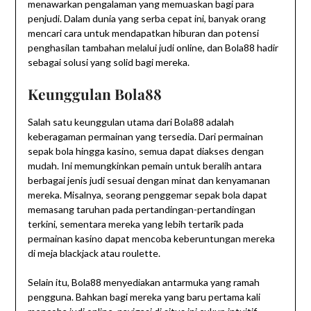
menawarkan pengalaman yang memuaskan bagi para
penjudi. Dalam dunia yang serba cepat ini, banyak orang
mencari cara untuk mendapatkan hiburan dan potensi
penghasilan tambahan melalui judi online, dan Bola88 hadir
sebagai solusi yang solid bagi mereka.
Keunggulan Bola88
Salah satu keunggulan utama dari Bola88 adalah
keberagaman permainan yang tersedia. Dari permainan
sepak bola hingga kasino, semua dapat diakses dengan
mudah. Ini memungkinkan pemain untuk beralih antara
berbagai jenis judi sesuai dengan minat dan kenyamanan
mereka. Misalnya, seorang penggemar sepak bola dapat
memasang taruhan pada pertandingan-pertandingan
terkini, sementara mereka yang lebih tertarik pada
permainan kasino dapat mencoba keberuntungan mereka
di meja blackjack atau roulette.
Selain itu, Bola88 menyediakan antarmuka yang ramah
pengguna. Bahkan bagi mereka yang baru pertama kali