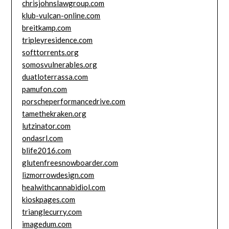
chrisjohnslawgroup.com
klub-vulcan-online.com
breitkamp.com
tripleyresidence.com
softtorrents.org
somosvulnerables.org
duatloterrassa.com
pamufon.com
porscheperformancedrive.com
tamethekraken.org
lutzinator.com
ondasrl.com
blife2016.com
glutenfreesnowboarder.com
lizmorrowdesign.com
healwithcannabidiol.com
kioskpages.com
trianglecurry.com
imagedum.com