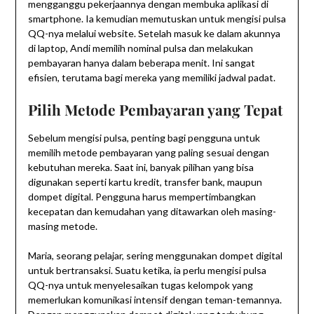
mengganggu pekerjaannya dengan membuka aplikasi di
smartphone. Ia kemudian memutuskan untuk mengisi pulsa
QQ-nya melalui website. Setelah masuk ke dalam akunnya
di laptop, Andi memilih nominal pulsa dan melakukan
pembayaran hanya dalam beberapa menit. Ini sangat
efisien, terutama bagi mereka yang memiliki jadwal padat.
Pilih Metode Pembayaran yang Tepat
Sebelum mengisi pulsa, penting bagi pengguna untuk
memilih metode pembayaran yang paling sesuai dengan
kebutuhan mereka. Saat ini, banyak pilihan yang bisa
digunakan seperti kartu kredit, transfer bank, maupun
dompet digital. Pengguna harus mempertimbangkan
kecepatan dan kemudahan yang ditawarkan oleh masing-
masing metode.
Maria, seorang pelajar, sering menggunakan dompet digital
untuk bertransaksi. Suatu ketika, ia perlu mengisi pulsa
QQ-nya untuk menyelesaikan tugas kelompok yang
memerlukan komunikasi intensif dengan teman-temannya.