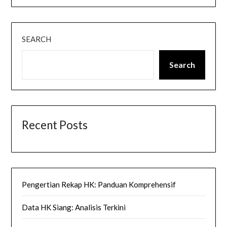
SEARCH
Search
Recent Posts
Pengertian Rekap HK: Panduan Komprehensif
Data HK Siang: Analisis Terkini