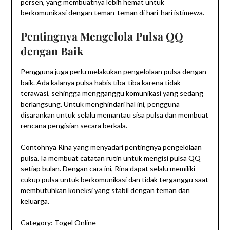
persen, yang membuatnya lebih hemat untuk
berkomunikasi dengan teman-teman di hari-hari istimewa.
Pentingnya Mengelola Pulsa QQ
dengan Baik
Pengguna juga perlu melakukan pengelolaan pulsa dengan
baik. Ada kalanya pulsa habis tiba-tiba karena tidak
terawasi, sehingga mengganggu komunikasi yang sedang
berlangsung. Untuk menghindari hal ini, pengguna
disarankan untuk selalu memantau sisa pulsa dan membuat
rencana pengisian secara berkala.
Contohnya Rina yang menyadari pentingnya pengelolaan
pulsa. Ia membuat catatan rutin untuk mengisi pulsa QQ
setiap bulan. Dengan cara ini, Rina dapat selalu memiliki
cukup pulsa untuk berkomunikasi dan tidak terganggu saat
membutuhkan koneksi yang stabil dengan teman dan
keluarga.
Category:
Togel Online