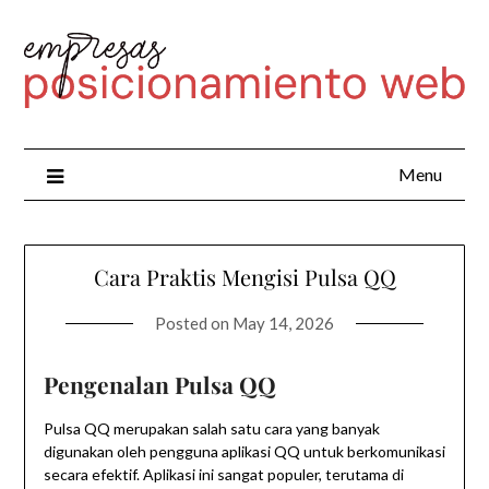
Menu
Cara Praktis Mengisi Pulsa QQ
Posted on
May 14, 2026
Pengenalan Pulsa QQ
Pulsa QQ merupakan salah satu cara yang banyak
digunakan oleh pengguna aplikasi QQ untuk berkomunikasi
secara efektif. Aplikasi ini sangat populer, terutama di