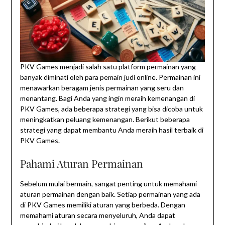
PKV Games menjadi salah satu platform permainan yang
banyak diminati oleh para pemain judi online. Permainan ini
menawarkan beragam jenis permainan yang seru dan
menantang. Bagi Anda yang ingin meraih kemenangan di
PKV Games, ada beberapa strategi yang bisa dicoba untuk
meningkatkan peluang kemenangan. Berikut beberapa
strategi yang dapat membantu Anda meraih hasil terbaik di
PKV Games.
Pahami Aturan Permainan
Sebelum mulai bermain, sangat penting untuk memahami
aturan permainan dengan baik. Setiap permainan yang ada
di PKV Games memiliki aturan yang berbeda. Dengan
memahami aturan secara menyeluruh, Anda dapat