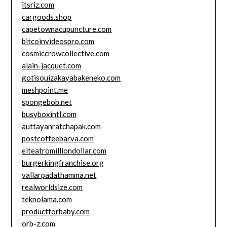
itsriz.com
cargoods.shop
capetownacupuncture.com
bitcoinvideospro.com
cosmiccrowcollective.com
alain-jacquet.com
gotisouizakayabakeneko.com
meshpoint.me
spongebob.net
busyboxintl.com
auttayanratchapak.com
postcoffeebarva.com
elteatromilliondollar.com
burgerkingfranchise.org
vallarpadathamma.net
realworldsize.com
teknolama.com
productforbaby.com
orb-z.com