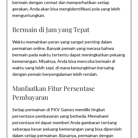
bermain dengan cermat dan memperhatikan setiap
gerakan, Anda akan bisa mengidentifikasi pola yang lebih
menguntungkan.
Bermain di Jam yang Tepat
Waktu memainkan peran yang sangat penting dalam
permainan online. Banyak pemain yang merasa bahwa
bermain pada waktu tertentu dapat meningkatkan peluang
kemenangan. Misalnya, Anda bisa mencoba bermain di
waktu yang lebih sepi, di mana kemungkinan bersaing
dengan pemain berpengalaman lebih rendah.
Manfaatkan Fitur Persentase
Pembayaran
Setiap permainan di PKV Games memiliki tingkat
persentase pembayaran yang berbeda. Memahami
persentase ini dapat memberi Anda gambaran tentang
seberapa besar peluang kemenangan yang bisa diperoleh
dalam setiap permainan. Biasanya, permainan dengan