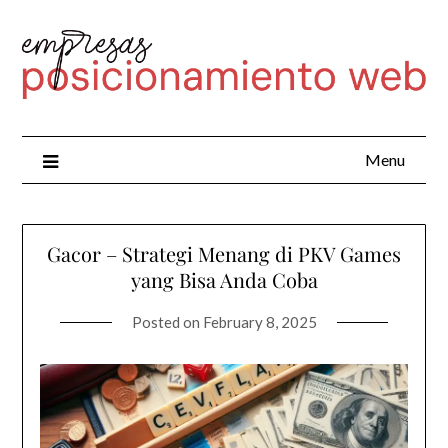
Menu
Gacor – Strategi Menang di PKV Games
yang Bisa Anda Coba
Posted on
February 8, 2025