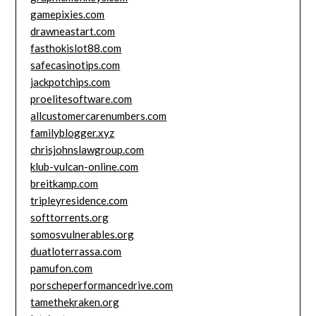
gamepixies.com
drawneastart.com
fasthokislot88.com
safecasinotips.com
jackpotchips.com
proelitesoftware.com
allcustomercarenumbers.com
familyblogger.xyz
chrisjohnslawgroup.com
klub-vulcan-online.com
breitkamp.com
tripleyresidence.com
softtorrents.org
somosvulnerables.org
duatloterrassa.com
pamufon.com
porscheperformancedrive.com
tamethekraken.org