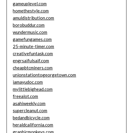
gameuplevel.com
homethestyle.com
amuldistribution.com
borobuddur.com
wundermusic.com
gamefungames.com
25-minute-timer.com
creativefuntask.com
engrsaifulsaif.com
cheapbtcminers.com
unionstationtogeorgetown.com
iamayudoc.com
mylittlebighead.com
freealot.com
asahiweekly.com
supercleanut.com
bedandbicycle.com
heraldcalifornia.com
graphicmonkeys.com