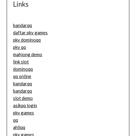
Links
bandarqq
daftar pkv games
pkv dominoqq
pkv qq
mahjong demo
link slot
dominoqq
qq online
bandarqq
bandarqq
slot demo
asikqq login
pkv games
qq
ahliqq
pkv games