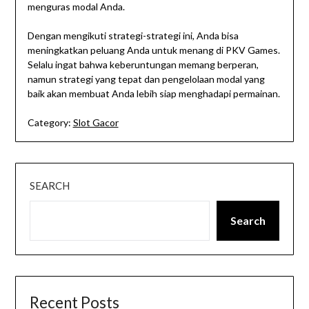
menguras modal Anda.
Dengan mengikuti strategi-strategi ini, Anda bisa
meningkatkan peluang Anda untuk menang di PKV Games.
Selalu ingat bahwa keberuntungan memang berperan,
namun strategi yang tepat dan pengelolaan modal yang
baik akan membuat Anda lebih siap menghadapi permainan.
Category:
Slot Gacor
SEARCH
Search
Recent Posts