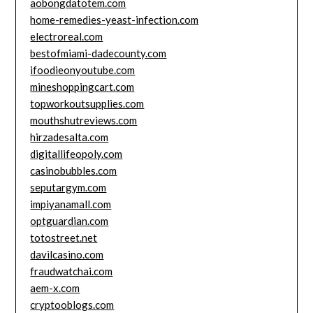
aobongdatotem.com
home-remedies-yeast-infection.com
electroreal.com
bestofmiami-dadecounty.com
ifoodieonyoutube.com
mineshoppingcart.com
topworkoutsupplies.com
mouthshutreviews.com
hirzadesalta.com
digitallifeopoly.com
casinobubbles.com
seputargym.com
impiyanamall.com
optguardian.com
totostreet.net
davilcasino.com
fraudwatchai.com
aem-x.com
cryptooblogs.com