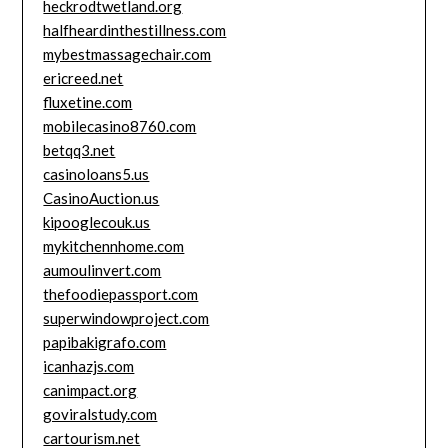
heckrodtwetland.org
halfheardinthestillness.com
mybestmassagechair.com
ericreed.net
fluxetine.com
mobilecasino8760.com
betqq3.net
casinoloans5.us
CasinoAuction.us
kipooglecouk.us
mykitchennhome.com
aumoulinvert.com
thefoodiepassport.com
superwindowproject.com
papibakigrafo.com
icanhazjs.com
canimpact.org
goviralstudy.com
cartourism.net