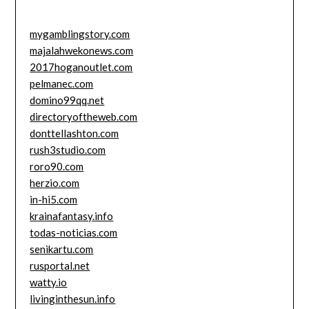
mygamblingstory.com
majalahwekonews.com
2017hoganoutlet.com
pelmanec.com
domino99qq.net
directoryoftheweb.com
donttellashton.com
rush3studio.com
roro90.com
herzio.com
in-hi5.com
krainafantasy.info
todas-noticias.com
senikartu.com
rusportal.net
watty.io
livinginthesun.info