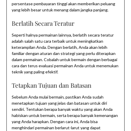
persentase pembayaran tinggi akan memberikan peluang
yang lebih besar untuk menang dalam jangka panjang.
Berlatih Secara Teratur
Seperti halnya permainan lainnya, berlatih secara teratur
adalah salah satu cara terbaik untuk meningkatkan
keterampilan Anda. Dengan berlatih, Anda akan lebih
familiar dengan aturan dan strategi yang perlu diterapkan
dalam permainan. Cobalah untuk bermain dengan berbagai
cara dan terus evaluasi permainan Anda untuk menemukan
teknik yang paling efektif.
Tetapkan Tujuan dan Batasan
Sebelum Anda mulai bermain, pastikan Anda sudah
menetapkan tujuan yang jelas dan batasan untuk diri
sendiri. Tentukan berapa banyak waktu yang akan Anda
habiskan untuk bermain, serta berapa banyak kemenangan
yang Anda harapkan. Dengan cara ini, Anda bisa
menghindari permainan berlarut-larut yang dapat