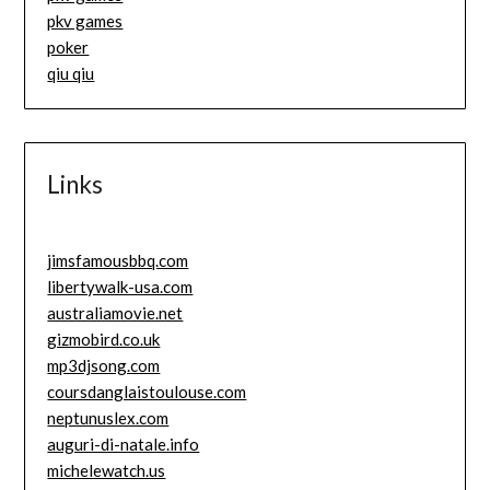
pkv games
poker
qiu qiu
Links
jimsfamousbbq.com
libertywalk-usa.com
australiamovie.net
gizmobird.co.uk
mp3djsong.com
coursdanglaistoulouse.com
neptunuslex.com
auguri-di-natale.info
michelewatch.us