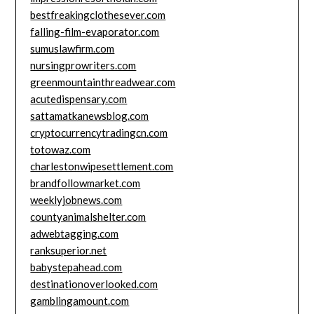
bestfreakingclothesever.com
falling-film-evaporator.com
sumuslawfirm.com
nursingprowriters.com
greenmountainthreadwear.com
acutedispensary.com
sattamatkanewsblog.com
cryptocurrencytradingcn.com
totowaz.com
charlestonwipesettlement.com
brandfollowmarket.com
weeklyjobnews.com
countyanimalshelter.com
adwebtagging.com
ranksuperior.net
babystepahead.com
destinationoverlooked.com
gamblingamount.com