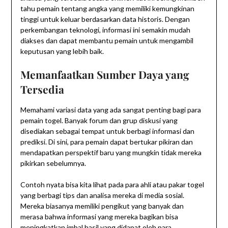
tahu pemain tentang angka yang memiliki kemungkinan
tinggi untuk keluar berdasarkan data historis. Dengan
perkembangan teknologi, informasi ini semakin mudah
diakses dan dapat membantu pemain untuk mengambil
keputusan yang lebih baik.
Memanfaatkan Sumber Daya yang
Tersedia
Memahami variasi data yang ada sangat penting bagi para
pemain togel. Banyak forum dan grup diskusi yang
disediakan sebagai tempat untuk berbagi informasi dan
prediksi. Di sini, para pemain dapat bertukar pikiran dan
mendapatkan perspektif baru yang mungkin tidak mereka
pikirkan sebelumnya.
Contoh nyata bisa kita lihat pada para ahli atau pakar togel
yang berbagi tips dan analisa mereka di media sosial.
Mereka biasanya memiliki pengikut yang banyak dan
merasa bahwa informasi yang mereka bagikan bisa
meningkatkan imbal hasil yang didapat oleh para