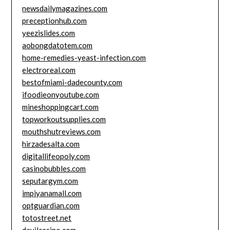
newsdailymagazines.com
preceptionhub.com
yeezislides.com
aobongdatotem.com
home-remedies-yeast-infection.com
electroreal.com
bestofmiami-dadecounty.com
ifoodieonyoutube.com
mineshoppingcart.com
topworkoutsupplies.com
mouthshutreviews.com
hirzadesalta.com
digitallifeopoly.com
casinobubbles.com
seputargym.com
impiyanamall.com
optguardian.com
totostreet.net
davilcasino.com