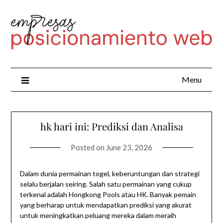
Menu
hk hari ini: Prediksi dan Analisa
Posted on
June 23, 2026
Dalam dunia permainan togel, keberuntungan dan strategi
selalu berjalan seiring. Salah satu permainan yang cukup
terkenal adalah Hongkong Pools atau HK. Banyak pemain
yang berharap untuk mendapatkan prediksi yang akurat
untuk meningkatkan peluang mereka dalam meraih