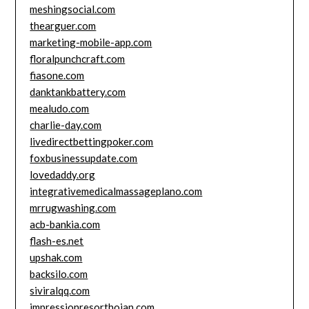
meshingsocial.com
thearguer.com
marketing-mobile-app.com
floralpunchcraft.com
fiasone.com
danktankbattery.com
mealudo.com
charlie-day.com
livedirectbettingpoker.com
foxbusinessupdate.com
lovedaddy.org
integrativemedicalmassageplano.com
mrrugwashing.com
acb-bankia.com
flash-es.net
upshak.com
backsilo.com
siviralqq.com
impressionresorthoian.com