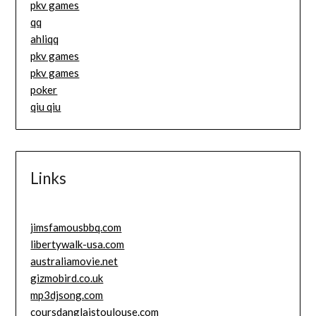
pkv games
qq
ahliqq
pkv games
pkv games
poker
qiu qiu
Links
jimsfamousbbq.com
libertywalk-usa.com
australiamovie.net
gizmobird.co.uk
mp3djsong.com
coursdanglaistoulouse.com