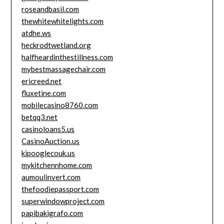
roseandbasil.com
thewhitewhitelights.com
atdhe.ws
heckrodtwetland.org
halfheardinthestillness.com
mybestmassagechair.com
ericreed.net
fluxetine.com
mobilecasino8760.com
betqq3.net
casinoloans5.us
CasinoAuction.us
kipooglecouk.us
mykitchennhome.com
aumoulinvert.com
thefoodiepassport.com
superwindowproject.com
papibakigrafo.com