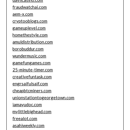
fraudwatchai.com
aem-x.com
cryptooblogs.com
gameuplevel.com
homethestyle.com
amuldistribution.com
borobuddur.com
wundermusic.com
gamefungames.com
25-minute-timer.com
creativefuntask.com
engrsaifulsaif.com
cheapbtcminers.com
unionstationtogeorgetown.com
iamayudoc.com
mylittlebighead.com
freealot.com
asahiweekly.com