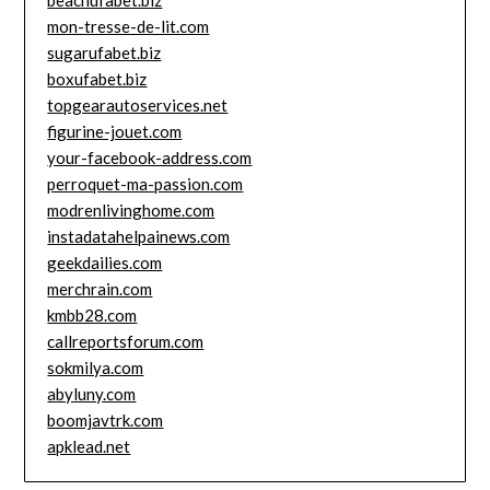
mon-tresse-de-lit.com
sugarufabet.biz
boxufabet.biz
topgearautoservices.net
figurine-jouet.com
your-facebook-address.com
perroquet-ma-passion.com
modrenlivinghome.com
instadatahelpainews.com
geekdailies.com
merchrain.com
kmbb28.com
callreportsforum.com
sokmilya.com
abyluny.com
boomjavtrk.com
apklead.net