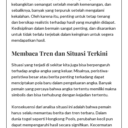
kebangkitan semangat setelah meraih kemenangan, dan
sebaliknya, banyak yang terpuruk setelah mengalami
kekalahan. Oleh karena itu, penting untuk tetap tenang
dan bersikap realistis terhadap hasil yang mungkin didapat.
Kedisiplinan dalam bermain sangat penting, dan disarankan
untuk tidak terlalu terjebak dalam keinginan untuk segera
mendapatkan hasil.
Membaca Tren dan Situasi Terkini
Situasi yang terjadi di sekitar kita juga bisa berpengaruh
terhadap angka-angka yang keluar. Misalnya, peristiwa-
peristiwa besar atau berita penting terkadang dapat
menciptakan pola baru dalam pengeluaran angka. Banyak
pemain yang percaya bahwa angka tertentu memiliki makna
simbolis dan bisa terhubung dengan kejadian tertentu.
Konsekuensi dari analisa situasi ini adalah bahwa pemain
harus selalu memantau berita dan tren terbaru. Dalam
dunia togel seperti Hongkong Pools, perubahan kecil pun
dapat mempengaruhi hasil secara signifikan. Kecermatan