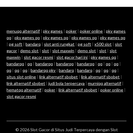
menuqq alternatif
|
pkv games
|
poker
|
poker online
|
pkv games
qq
|
pkv games qq
|
pkv games qq
|
pkv games qq
|
pkv games qq
|
pg soft
|
bandarq
|
slot anti rungkat
|
pg soft
|
x500 slot
|
slot
gacor
|
demo slot
|
slot
|
slot maxwin
|
demo slot
|
slot
|
slot
maxwin
|
slot gacor resmi
|
slot gacor hari ini
|
pkv games qq
|
bandarqq
|
qq
|
bandarqq
|
bandarqq
|
bandarqq
|
qq
|
qq
|
qq
|
qq
|
qq
|
qq
|
bandarqq pkv
|
bandarq
|
bandarq
|
qq
|
qq
|
qq
|
situs slot online
|
link alternatif sbobet
|
link alternatif sbobet
|
link alternatif sbobet
|
judi bola terpercaya
|
murniqq alternatif
|
hematqq alternatif
|
poker
|
link alternatif sbobet
|
poker online
|
slot gacor resmi
© 2026 Slot Gacor di Situs Judi Terpercaya dengan Slot