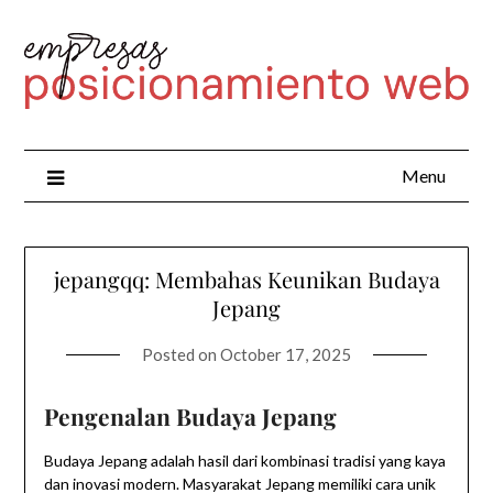
Menu
jepangqq: Membahas Keunikan Budaya
Jepang
Posted on
October 17, 2025
Pengenalan Budaya Jepang
Budaya Jepang adalah hasil dari kombinasi tradisi yang kaya
dan inovasi modern. Masyarakat Jepang memiliki cara unik