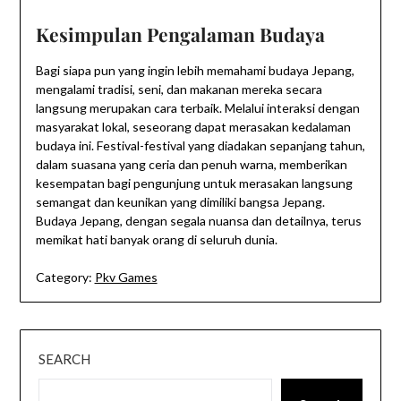
Kesimpulan Pengalaman Budaya
Bagi siapa pun yang ingin lebih memahami budaya Jepang,
mengalami tradisi, seni, dan makanan mereka secara
langsung merupakan cara terbaik. Melalui interaksi dengan
masyarakat lokal, seseorang dapat merasakan kedalaman
budaya ini. Festival-festival yang diadakan sepanjang tahun,
dalam suasana yang ceria dan penuh warna, memberikan
kesempatan bagi pengunjung untuk merasakan langsung
semangat dan keunikan yang dimiliki bangsa Jepang.
Budaya Jepang, dengan segala nuansa dan detailnya, terus
memikat hati banyak orang di seluruh dunia.
Category:
Pkv Games
SEARCH