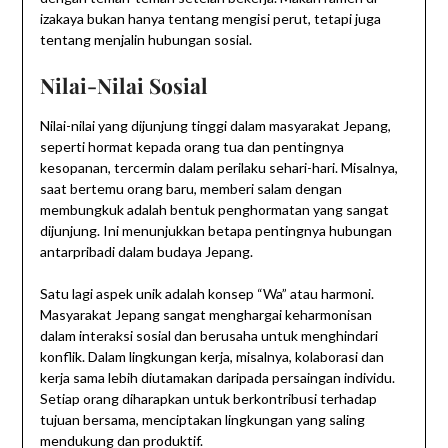
izakaya bukan hanya tentang mengisi perut, tetapi juga
tentang menjalin hubungan sosial.
Nilai-Nilai Sosial
Nilai-nilai yang dijunjung tinggi dalam masyarakat Jepang,
seperti hormat kepada orang tua dan pentingnya
kesopanan, tercermin dalam perilaku sehari-hari. Misalnya,
saat bertemu orang baru, memberi salam dengan
membungkuk adalah bentuk penghormatan yang sangat
dijunjung. Ini menunjukkan betapa pentingnya hubungan
antarpribadi dalam budaya Jepang.
Satu lagi aspek unik adalah konsep “Wa” atau harmoni.
Masyarakat Jepang sangat menghargai keharmonisan
dalam interaksi sosial dan berusaha untuk menghindari
konflik. Dalam lingkungan kerja, misalnya, kolaborasi dan
kerja sama lebih diutamakan daripada persaingan individu.
Setiap orang diharapkan untuk berkontribusi terhadap
tujuan bersama, menciptakan lingkungan yang saling
mendukung dan produktif.