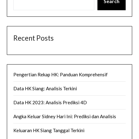
Search
Recent Posts
Pengertian Rekap HK: Panduan Komprehensif
Data HK Siang: Analisis Terkini
Data HK 2023: Analisis Prediksi 4D
Angka Keluar Sidney Hari Ini: Prediksi dan Analisis
Keluaran HK Siang Tanggal Terkini