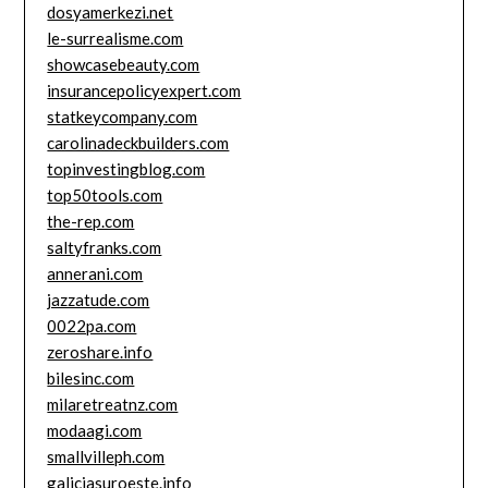
dosyamerkezi.net
le-surrealisme.com
showcasebeauty.com
insurancepolicyexpert.com
statkeycompany.com
carolinadeckbuilders.com
topinvestingblog.com
top50tools.com
the-rep.com
saltyfranks.com
annerani.com
jazzatude.com
0022pa.com
zeroshare.info
bilesinc.com
milaretreatnz.com
modaagi.com
smallvilleph.com
galiciasuroeste.info