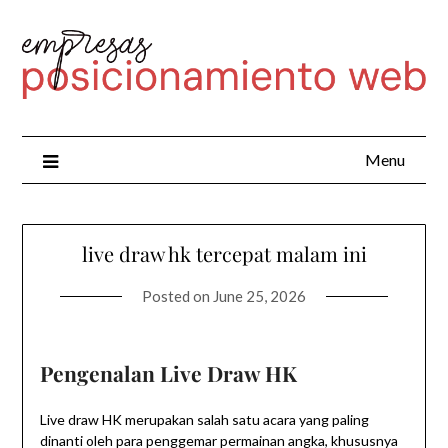
Menu
live draw hk tercepat malam ini
Posted on
June 25, 2026
Pengenalan Live Draw HK
Live draw HK merupakan salah satu acara yang paling
dinanti oleh para penggemar permainan angka, khususnya