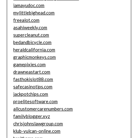
iamayudoc.com
mylittlebighead.com
freealot.com
asahiweekly.com
supercleanut.com
bedandbicycle.com
heraldcalifornia.com
graphicmonkeys.com
gamepixies.com
drawneastart.com
fasthokislot88.com
safecasinotips.com
jackpotchips.com
proelitesoftware.com
allcustomercarenumbers.com
familyblogger.xyz
chrisjohnslawgroup.com
klub-vulcan-online.com