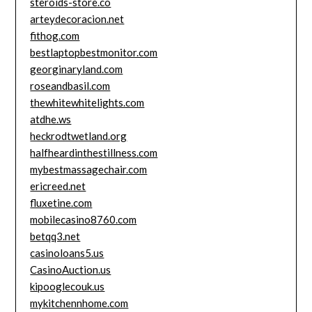
steroids-store.co
arteydecoracion.net
fithog.com
bestlaptopbestmonitor.com
georginaryland.com
roseandbasil.com
thewhitewhitelights.com
atdhe.ws
heckrodtwetland.org
halfheardinthestillness.com
mybestmassagechair.com
ericreed.net
fluxetine.com
mobilecasino8760.com
betqq3.net
casinoloans5.us
CasinoAuction.us
kipooglecouk.us
mykitchennhome.com