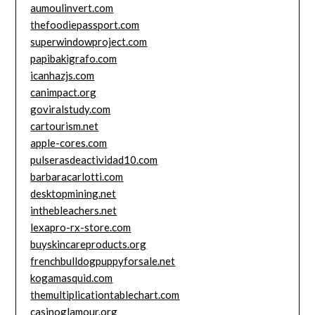
aumoulinvert.com
thefoodiepassport.com
superwindowproject.com
papibakigrafo.com
icanhazjs.com
canimpact.org
goviralstudy.com
cartourism.net
apple-cores.com
pulserasdeactividad10.com
barbaracarlotti.com
desktopmining.net
inthebleachers.net
lexapro-rx-store.com
buyskincareproducts.org
frenchbulldogpuppyforsale.net
kogamasquid.com
themultiplicationtablechart.com
casinoglamour.org