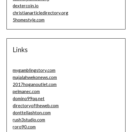
dextercoin.io
christianarticledirectory.org
5homestyle.com
Links
mygamblingstory.com
majalahwekonews.com
2017hoganoutlet.com
pelmanec.com
domino99qq.net
directoryoftheweb.com
donttellashton.com
rush3studio.com
roro90.com