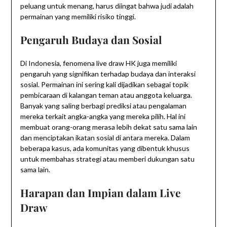
peluang untuk menang, harus diingat bahwa judi adalah
permainan yang memiliki risiko tinggi.
Pengaruh Budaya dan Sosial
Di Indonesia, fenomena live draw HK juga memiliki
pengaruh yang signifikan terhadap budaya dan interaksi
sosial. Permainan ini sering kali dijadikan sebagai topik
pembicaraan di kalangan teman atau anggota keluarga.
Banyak yang saling berbagi prediksi atau pengalaman
mereka terkait angka-angka yang mereka pilih. Hal ini
membuat orang-orang merasa lebih dekat satu sama lain
dan menciptakan ikatan sosial di antara mereka. Dalam
beberapa kasus, ada komunitas yang dibentuk khusus
untuk membahas strategi atau memberi dukungan satu
sama lain.
Harapan dan Impian dalam Live
Draw