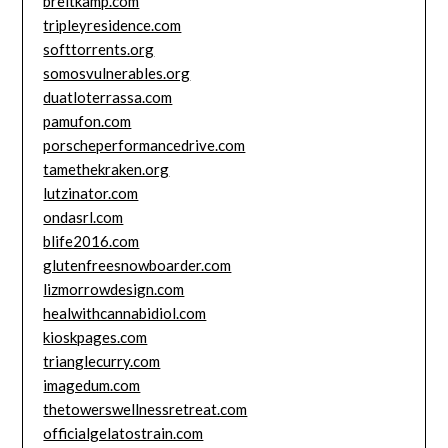
breitkamp.com
tripleyresidence.com
softtorrents.org
somosvulnerables.org
duatloterrassa.com
pamufon.com
porscheperformancedrive.com
tamethekraken.org
lutzinator.com
ondasrl.com
blife2016.com
glutenfreesnowboarder.com
lizmorrowdesign.com
healwithcannabidiol.com
kioskpages.com
trianglecurry.com
imagedum.com
thetowerswellnessretreat.com
officialgelatostrain.com