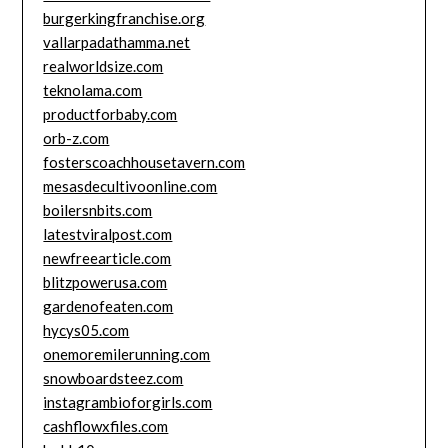
burgerkingfranchise.org
vallarpadathamma.net
realworldsize.com
teknolama.com
productforbaby.com
orb-z.com
fosterscoachhousetavern.com
mesasdecultivoonline.com
boilersnbits.com
latestviralpost.com
newfreearticle.com
blitzpowerusa.com
gardenofeaten.com
hycys05.com
onemoremilerunning.com
snowboardsteez.com
instagrambioforgirls.com
cashflowxfiles.com