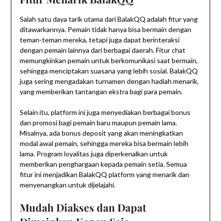
Salah satu daya tarik utama dari BalakQQ adalah fitur yang
ditawarkannya. Pemain tidak hanya bisa bermain dengan
teman-teman mereka, tetapi juga dapat berinteraksi
dengan pemain lainnya dari berbagai daerah. Fitur chat
memungkinkan pemain untuk berkomunikasi saat bermain,
sehingga menciptakan suasana yang lebih sosial. BalakQQ
juga sering mengadakan turnamen dengan hadiah menarik,
yang memberikan tantangan ekstra bagi para pemain.
Selain itu, platform ini juga menyediakan berbagai bonus
dan promosi bagi pemain baru maupun pemain lama.
Misalnya, ada bonus deposit yang akan meningkatkan
modal awal pemain, sehingga mereka bisa bermain lebih
lama. Program loyalitas juga diperkenalkan untuk
memberikan penghargaan kepada pemain setia. Semua
fitur ini menjadikan BalakQQ platform yang menarik dan
menyenangkan untuk dijelajahi.
Mudah Diakses dan Dapat