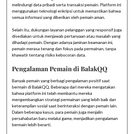
melindungi data pribadi serta transaksi pemain. Platform ini
menggunakan teknologi enkripsi untuk memastikan bahwa
semua informasi yang diberikan oleh pemain aman.
Selain itu, dukungan layanan pelanggan yang responsif juga
disediakan untuk menjawab pertanyaan atau masalah yang
dihadapi pemain. Dengan adanya jaminan keamanan ini,
pemain merasa tenang dan fokus pada permainan, tanpa
khawatir tentang risiko kebocoran data.
Pengalaman Pemain di BalakQQ
Banyak pemain yang berbagi pengalaman positif saat
bermain di BalakQQ. Beberapa dari mereka mengatakan
bahwa platform ini telah membantu mereka
mengembangkan strategi permainan yang lebih baik dan
keterampilan sosial saat berinteraksi dengan pemain lain.
Dalam beberapa kasus, para pemain juga menjalin
persahabatan baru melalui game, menjadikan pengalaman
bermain lebih berarti.