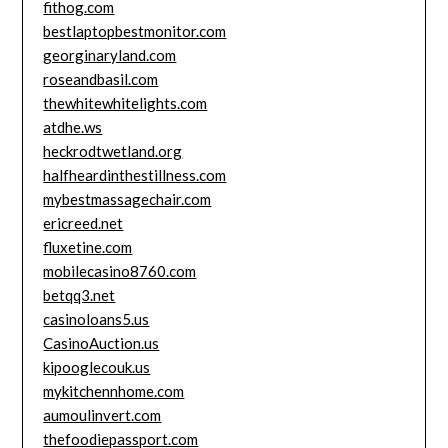
fithog.com
bestlaptopbestmonitor.com
georginaryland.com
roseandbasil.com
thewhitewhitelights.com
atdhe.ws
heckrodtwetland.org
halfheardinthestillness.com
mybestmassagechair.com
ericreed.net
fluxetine.com
mobilecasino8760.com
betqq3.net
casinoloans5.us
CasinoAuction.us
kipooglecouk.us
mykitchennhome.com
aumoulinvert.com
thefoodiepassport.com