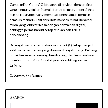
Game online CaturQQ biasanya dilengkapi dengan fitur
yang memungkinkan interaksi antar pemain, seperti chat
dan aplikasi video yang membuat pengalaman bermain
semakin menarik. Faktor ini juga menarik minat generasi
muda yang lebih terbiasa dengan permainan digital,
sehingga permainan ini tetap relevan dan terus
berkembang.
Di tengah semua perubahan ini, CaturQQ tetap menjadi
salah satu permainan yang digemari banyak orang. Peluang
untuk bersenang-senang, berstrategi, dan bersosialisasi
membuat permainan ini tidak pernah kehilangan daya
tariknya.
Category:
Pkv Games
SEARCH