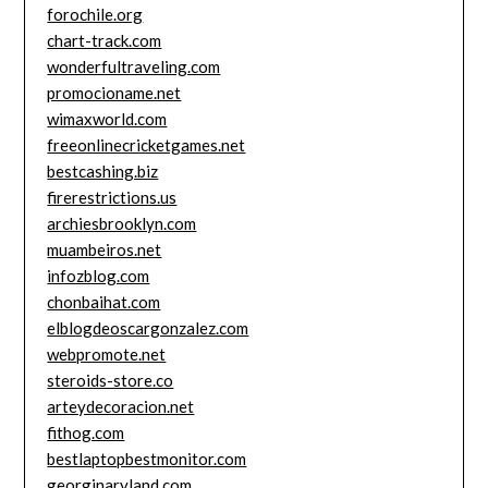
forochile.org
chart-track.com
wonderfultraveling.com
promocioname.net
wimaxworld.com
freeonlinecricketgames.net
bestcashing.biz
firerestrictions.us
archiesbrooklyn.com
muambeiros.net
infozblog.com
chonbaihat.com
elblogdeoscargonzalez.com
webpromote.net
steroids-store.co
arteydecoracion.net
fithog.com
bestlaptopbestmonitor.com
georginaryland.com