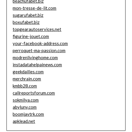
beachufabet.biz
mon-tresse-de-lit.com
sugarufabet.biz
boxufabet.biz
topgearautoservices.net
figurine-jouet.com
your-facebook-address.com
perroquet-ma-passion.com
modrenlivinghome.com
instadatahelpainews.com
geekdailies.com
merchrain.com
kmbb28.com
callreportsforum.com
sokmilya.com
abyluny.com
boomjavtrk.com
apklead.net