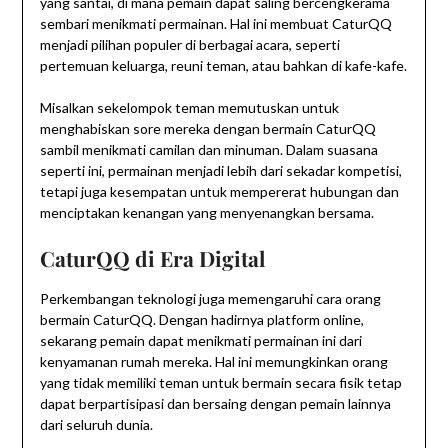
yang santai, di mana pemain dapat saling bercengkerama
sembari menikmati permainan. Hal ini membuat CaturQQ
menjadi pilihan populer di berbagai acara, seperti
pertemuan keluarga, reuni teman, atau bahkan di kafe-kafe.
Misalkan sekelompok teman memutuskan untuk
menghabiskan sore mereka dengan bermain CaturQQ
sambil menikmati camilan dan minuman. Dalam suasana
seperti ini, permainan menjadi lebih dari sekadar kompetisi,
tetapi juga kesempatan untuk mempererat hubungan dan
menciptakan kenangan yang menyenangkan bersama.
CaturQQ di Era Digital
Perkembangan teknologi juga memengaruhi cara orang
bermain CaturQQ. Dengan hadirnya platform online,
sekarang pemain dapat menikmati permainan ini dari
kenyamanan rumah mereka. Hal ini memungkinkan orang
yang tidak memiliki teman untuk bermain secara fisik tetap
dapat berpartisipasi dan bersaing dengan pemain lainnya
dari seluruh dunia.