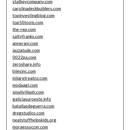
statkeycompany.com
carolinadeckbuilders.com
topinvestingblog.com
top50tools.com
the-rep.com
saltyfranks.com
annerani.com
jazzatude.com
0022pa.com
zeroshare.info
bilesinc.com
milaretreatnz.com
modaagi.com
smallvilleph.com
galiciasuroeste.info
batallasdeguerra.com
dregstudios.com
neatstuffhelpskids.org
moraessoccer.com