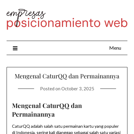
Menu
Mengenal CaturQQ dan Permainannya
Posted on
October 3, 2025
Mengenal CaturQQ dan
Permainannya
CaturQQ adalah salah satu permainan kartu yang populer
di Indonesia, sering kali dianggap sebagai salah satu variasi