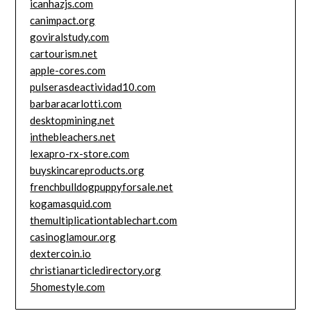
icanhazjs.com
canimpact.org
goviralstudy.com
cartourism.net
apple-cores.com
pulserasdeactividad10.com
barbaracarlotti.com
desktopmining.net
inthebleachers.net
lexapro-rx-store.com
buyskincareproducts.org
frenchbulldogpuppyforsale.net
kogamasquid.com
themultiplicationtablechart.com
casinoglamour.org
dextercoin.io
christianarticledirectory.org
5homestyle.com