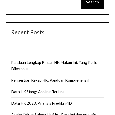
Search
Recent Posts
Panduan Lengkap Rilisan HK Malam Ini: Yang Perlu
Diketahui
Pengertian Rekap HK: Panduan Komprehensif
Data HK Siang: Analisis Terkini
Data HK 2023: Analisis Prediksi 4D
Angka Keluar Sidney Hari Ini: Prediksi dan Analisis