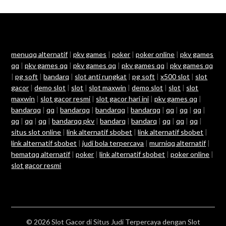
menuqq alternatif
|
pkv games
|
poker
|
poker online
|
pkv games
qq
|
pkv games qq
|
pkv games qq
|
pkv games qq
|
pkv games qq
|
pg soft
|
bandarq
|
slot anti rungkat
|
pg soft
|
x500 slot
|
slot
gacor
|
demo slot
|
slot
|
slot maxwin
|
demo slot
|
slot
|
slot
maxwin
|
slot gacor resmi
|
slot gacor hari ini
|
pkv games qq
|
bandarqq
|
qq
|
bandarqq
|
bandarqq
|
bandarqq
|
qq
|
qq
|
qq
|
qq
|
qq
|
qq
|
bandarqq pkv
|
bandarq
|
bandarq
|
qq
|
qq
|
qq
|
situs slot online
|
link alternatif sbobet
|
link alternatif sbobet
|
link alternatif sbobet
|
judi bola terpercaya
|
murniqq alternatif
|
hematqq alternatif
|
poker
|
link alternatif sbobet
|
poker online
|
slot gacor resmi
© 2026 Slot Gacor di Situs Judi Terpercaya dengan Slot