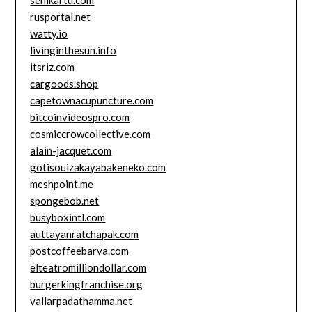
rusportal.net
watty.io
livinginthesun.info
itsriz.com
cargoods.shop
capetownacupuncture.com
bitcoinvideospro.com
cosmiccrowcollective.com
alain-jacquet.com
gotisouizakayabakeneko.com
meshpoint.me
spongebob.net
busyboxintl.com
auttayanratchapak.com
postcoffeebarva.com
elteatromilliondollar.com
burgerkingfranchise.org
vallarpadathamma.net