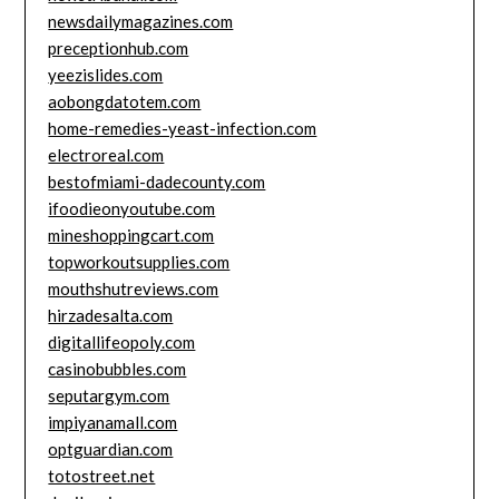
newsdailymagazines.com
preceptionhub.com
yeezislides.com
aobongdatotem.com
home-remedies-yeast-infection.com
electroreal.com
bestofmiami-dadecounty.com
ifoodieonyoutube.com
mineshoppingcart.com
topworkoutsupplies.com
mouthshutreviews.com
hirzadesalta.com
digitallifeopoly.com
casinobubbles.com
seputargym.com
impiyanamall.com
optguardian.com
totostreet.net