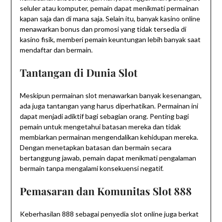
seluler atau komputer, pemain dapat menikmati permainan
kapan saja dan di mana saja. Selain itu, banyak kasino online
menawarkan bonus dan promosi yang tidak tersedia di
kasino fisik, memberi pemain keuntungan lebih banyak saat
mendaftar dan bermain.
Tantangan di Dunia Slot
Meskipun permainan slot menawarkan banyak kesenangan,
ada juga tantangan yang harus diperhatikan. Permainan ini
dapat menjadi adiktif bagi sebagian orang. Penting bagi
pemain untuk mengetahui batasan mereka dan tidak
membiarkan permainan mengendalikan kehidupan mereka.
Dengan menetapkan batasan dan bermain secara
bertanggung jawab, pemain dapat menikmati pengalaman
bermain tanpa mengalami konsekuensi negatif.
Pemasaran dan Komunitas Slot 888
Keberhasilan 888 sebagai penyedia slot online juga berkat