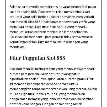
Salah satu penyedia permainan slot yang menonjol di pasar
saat ini adalah 888. Platform ini telah mengembangkan
reputasi yang solid berkat koleksi permainan yang variatif
dan inovatif. Slot 888 tidak hanya menawarkan grafik yang
memukau, tetapi juga fitur-fitur bonus yang menarik,
membuat setiap putaran menjadi lebih mendebarkan.
Keunikan ini membantu para pemain tidak hanya mencari
keuntungan tetapi juga merasakan kesenangan yang
mendalam.
Fitur Unggulan Slot 888
Slot 888 memiliki berbagai fitur yang membuatnya menarik
di mata para pemain. Salah satu fitur yang patut
diperhatikan adalah “free spins” atau putaran gratis. Fitur
ini memberi kesempatan kepada pemain untuk
memenangkan tanpa mempertaruhkan uang mereka. Selain
itu, ada juga fitur “bonus rounds” yang memberikan
pengalaman bermain yang lebih interaktif dan menambah
potensi kemenangan. Dengan desain yang ramah