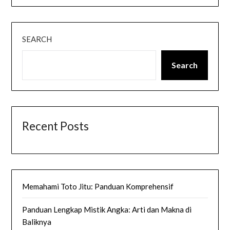
SEARCH
Search
Recent Posts
Memahami Toto Jitu: Panduan Komprehensif
Panduan Lengkap Mistik Angka: Arti dan Makna di
Baliknya