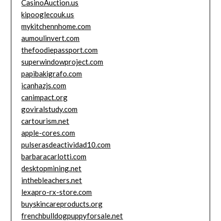
CasinoAuction.us
kipooglecouk.us
mykitchennhome.com
aumoulinvert.com
thefoodiepassport.com
superwindowproject.com
papibakigrafo.com
icanhazjs.com
canimpact.org
goviralstudy.com
cartourism.net
apple-cores.com
pulserasdeactividad10.com
barbaracarlotti.com
desktopmining.net
inthebleachers.net
lexapro-rx-store.com
buyskincareproducts.org
frenchbulldogpuppyforsale.net