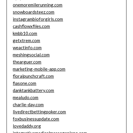
onemoremilerunning.com
snowboardsteez.com
instagrambioforgirls.com
cashflowxfiles.com
kmbb10.com
getxtrem.com
weactinfo.com
meshingsocial.com
thearguer.com
marketing-mobile-app.com
floralpunchcraft.com
fiasone.com
danktankbattery.com
mealudo.com
charlie-day.com
livedirectbettingpoker.com
foxbusinessupdate.com
lovedaddy.org
integrativemedicalmassageplano.com