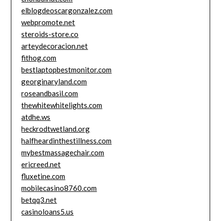
elblogdeoscargonzalez.com
webpromote.net
steroids-store.co
arteydecoracion.net
fithog.com
bestlaptopbestmonitor.com
georginaryland.com
roseandbasil.com
thewhitewhitelights.com
atdhe.ws
heckrodtwetland.org
halfheardinthestillness.com
mybestmassagechair.com
ericreed.net
fluxetine.com
mobilecasino8760.com
betqq3.net
casinoloans5.us