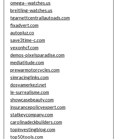
omega--watches.us
breitling-watches.us
tgarnettcentrallautoads.com
fixadvert.com
autopluz.co
save3time-c.com
vexonhcf.com
demos-pixelsparadise.com
mediatitude.com
prewarmotorcycles.com
simracinglinks.com
dosyamerkezi.net
le-surrealisme.com
showcasebeauty.com
insurancepolicyexpert.com
statkeycompany.com
carolinadeckbuilders.com
topinvestingblog.com
top50tools.com