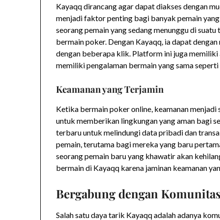
Kayaqq dirancang agar dapat diakses dengan mud
menjadi faktor penting bagi banyak pemain yang 
seorang pemain yang sedang menunggu di suatu 
bermain poker. Dengan Kayaqq, ia dapat dengan
dengan beberapa klik. Platform ini juga memili
memiliki pengalaman bermain yang sama seperti 
Keamanan yang Terjamin
Ketika bermain poker online, keamanan menjadi
untuk memberikan lingkungan yang aman bagi s
terbaru untuk melindungi data pribadi dan trans
pemain, terutama bagi mereka yang baru pertama
seorang pemain baru yang khawatir akan kehilan
bermain di Kayaqq karena jaminan keamanan yan
Bergabung dengan Komunitas
Salah satu daya tarik Kayaqq adalah adanya komu