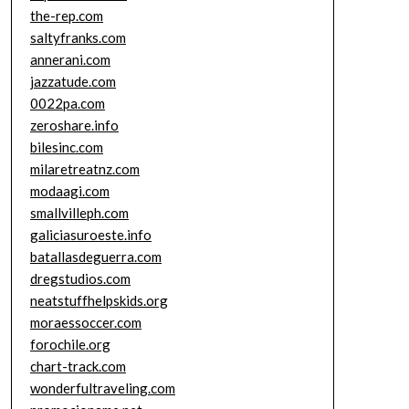
the-rep.com
saltyfranks.com
annerani.com
jazzatude.com
0022pa.com
zeroshare.info
bilesinc.com
milaretreatnz.com
modaagi.com
smallvilleph.com
galiciasuroeste.info
batallasdeguerra.com
dregstudios.com
neatstuffhelpskids.org
moraessoccer.com
forochile.org
chart-track.com
wonderfultraveling.com