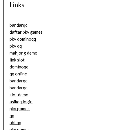
Links
bandarqq
daftar pkv games
pkv dominoqq
pkv qq
mahjong demo
link slot
dominoqq
qq online
bandarqq
bandarqq
slot demo
asikqq login
pkv games
qq
ahliqq
pkv games