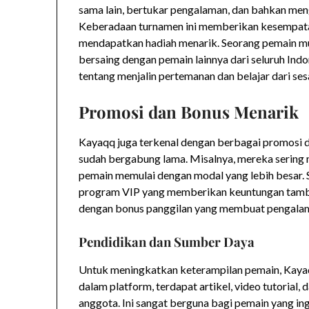
sama lain, bertukar pengalaman, dan bahkan men
Keberadaan turnamen ini memberikan kesempat
mendapatkan hadiah menarik. Seorang pemain m
bersaing dengan pemain lainnya dari seluruh Indo
tentang menjalin pertemanan dan belajar dari se
Promosi dan Bonus Menarik
Kayaqq juga terkenal dengan berbagai promosi 
sudah bergabung lama. Misalnya, mereka serin
pemain memulai dengan modal yang lebih besar. Sel
program VIP yang memberikan keuntungan tamba
dengan bonus panggilan yang membuat pengala
Pendidikan dan Sumber Daya
Untuk meningkatkan keterampilan pemain, Kaya
dalam platform, terdapat artikel, video tutorial,
anggota. Ini sangat berguna bagi pemain yang in