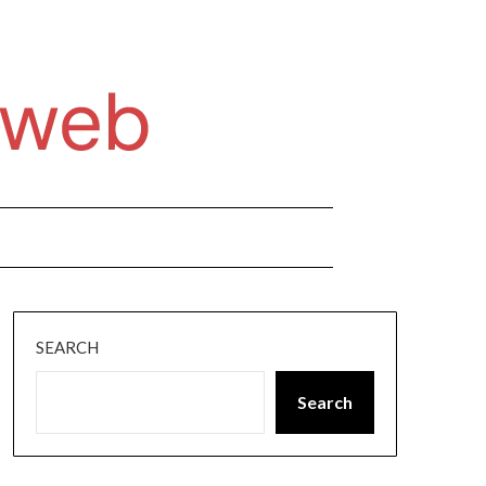
SEARCH
Search