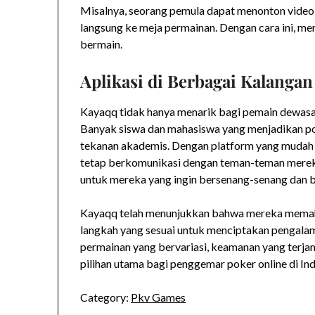
Misalnya, seorang pemula dapat menonton video t
langsung ke meja permainan. Dengan cara ini, mer
bermain.
Aplikasi di Berbagai Kalangan
Kayaqq tidak hanya menarik bagi pemain dewasa, 
Banyak siswa dan mahasiswa yang menjadikan po
tekanan akademis. Dengan platform yang mudah 
tetap berkomunikasi dengan teman-teman mereka
untuk mereka yang ingin bersenang-senang dan ber
Kayaqq telah menunjukkan bahwa mereka memah
langkah yang sesuai untuk menciptakan pengal
permainan yang bervariasi, keamanan yang terjam
pilihan utama bagi penggemar poker online di Ind
Category:
Pkv Games