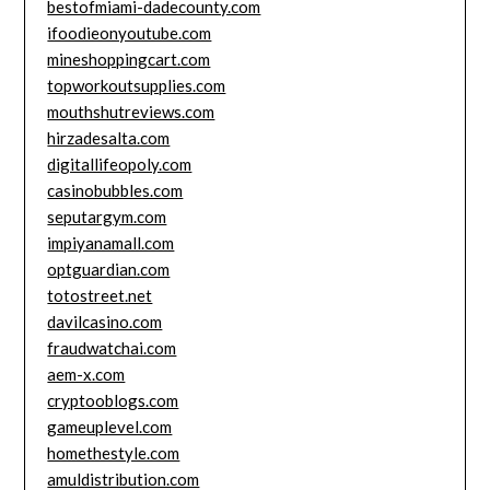
bestofmiami-dadecounty.com
ifoodieonyoutube.com
mineshoppingcart.com
topworkoutsupplies.com
mouthshutreviews.com
hirzadesalta.com
digitallifeopoly.com
casinobubbles.com
seputargym.com
impiyanamall.com
optguardian.com
totostreet.net
davilcasino.com
fraudwatchai.com
aem-x.com
cryptooblogs.com
gameuplevel.com
homethestyle.com
amuldistribution.com