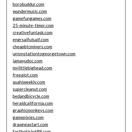
borobuddur.com
wundermusic.com
gamefungames.com
25-minute-timer.com
creativefuntask.com
engrsaifulsaif.com
cheapbtcminers.com
unionstationtogeorgetown.com
iamayudoc.com
mylittlebighead.com
freealot.com
asahiweekly.com
supercleanut.com
bedandbicycle.com
heraldcalifornia.com
graphicmonkeys.com
gamepixies.com
drawneastart.com
fasthokislot88.com