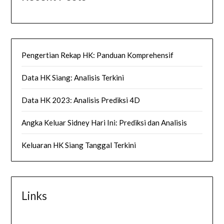
Pengertian Rekap HK: Panduan Komprehensif
Data HK Siang: Analisis Terkini
Data HK 2023: Analisis Prediksi 4D
Angka Keluar Sidney Hari Ini: Prediksi dan Analisis
Keluaran HK Siang Tanggal Terkini
Links