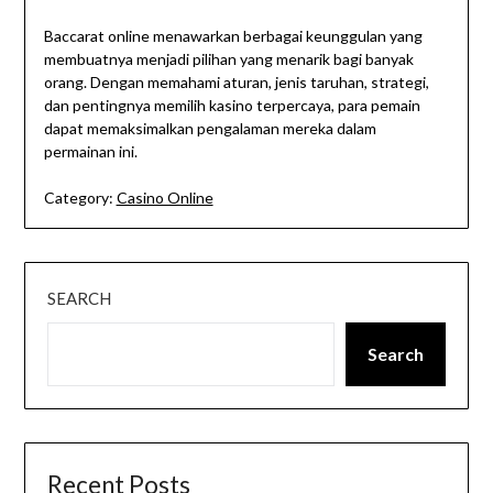
Baccarat online menawarkan berbagai keunggulan yang
membuatnya menjadi pilihan yang menarik bagi banyak
orang. Dengan memahami aturan, jenis taruhan, strategi,
dan pentingnya memilih kasino terpercaya, para pemain
dapat memaksimalkan pengalaman mereka dalam
permainan ini.
Category:
Casino Online
SEARCH
Search
Recent Posts