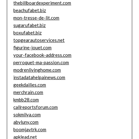
thebillboardexperiment.com
beachufabet.biz
mon-tresse-de-lit.com
sugarufabet.biz
boxufabet.biz
topgearautoservices.net
figurine-jouet.com
your-facebook-address.com
perroquet-ma-passion.com
modrenlivinghome.com
instadatahelpainews.com
geekdailies.com
merchrain.com
kmbb28.com
callreportsforum.com
sokmilya.com
abyluny.com
boomjavtrk.com
apklead.net