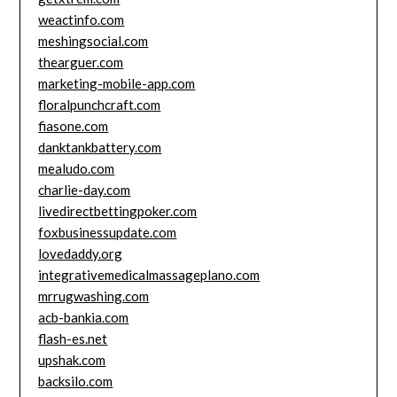
weactinfo.com
meshingsocial.com
thearguer.com
marketing-mobile-app.com
floralpunchcraft.com
fiasone.com
danktankbattery.com
mealudo.com
charlie-day.com
livedirectbettingpoker.com
foxbusinessupdate.com
lovedaddy.org
integrativemedicalmassageplano.com
mrrugwashing.com
acb-bankia.com
flash-es.net
upshak.com
backsilo.com