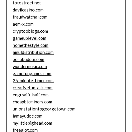
totostreet.net
davilcasino.com
fraudwatchai.com
aem-x.com
cryptooblogs.com
gameuplevel.com
homethestyle.com
amuldistribution.com
borobuddur.com
wundermusic.com
gamefungames.com
25-minute-timer.com
creativefuntask.com
engrsaifulsaif.com
cheapbtcminers.com
unionstationtogeorgetown.com
iamayudoc.com
mylittlebighead.com
freealot.com