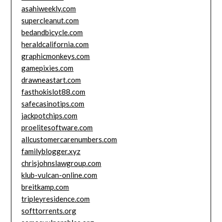
asahiweekly.com
supercleanut.com
bedandbicycle.com
heraldcalifornia.com
graphicmonkeys.com
gamepixies.com
drawneastart.com
fasthokislot88.com
safecasinotips.com
jackpotchips.com
proelitesoftware.com
allcustomercarenumbers.com
familyblogger.xyz
chrisjohnslawgroup.com
klub-vulcan-online.com
breitkamp.com
tripleyresidence.com
softtorrents.org