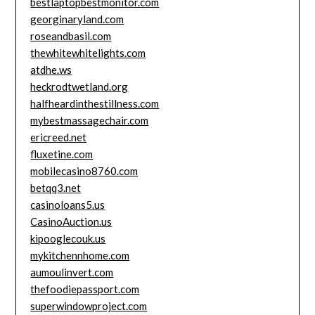
bestlaptopbestmonitor.com
georginaryland.com
roseandbasil.com
thewhitewhitelights.com
atdhe.ws
heckrodtwetland.org
halfheardinthestillness.com
mybestmassagechair.com
ericreed.net
fluxetine.com
mobilecasino8760.com
betqq3.net
casinoloans5.us
CasinoAuction.us
kipooglecouk.us
mykitchennhome.com
aumoulinvert.com
thefoodiepassport.com
superwindowproject.com