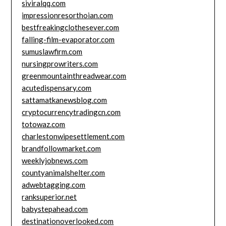
siviralqq.com
impressionresorthoian.com
bestfreakingclothesever.com
falling-film-evaporator.com
sumuslawfirm.com
nursingprowriters.com
greenmountainthreadwear.com
acutedispensary.com
sattamatkanewsblog.com
cryptocurrencytradingcn.com
totowaz.com
charlestonwipesettlement.com
brandfollowmarket.com
weeklyjobnews.com
countyanimalshelter.com
adwebtagging.com
ranksuperior.net
babystepahead.com
destinationoverlooked.com