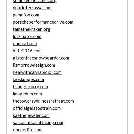
somosvulnerables.org
duatloterrassa.com
pamufon.com
porscheperformancedrive.com
tamethekraken.org
lutzinator.com
ondasrl.com
blife2016.com
glutenfreesnowboarder.com
lizmorrowdesign.com
healwithcannabidiol.com
kioskpages.com
trianglecurry.com
imagedum.com
thetowerswellnessretreat.com
officialgelatostrain.com
kaethejeweler.com
sattamatkasattaking.com
onepetlife.com