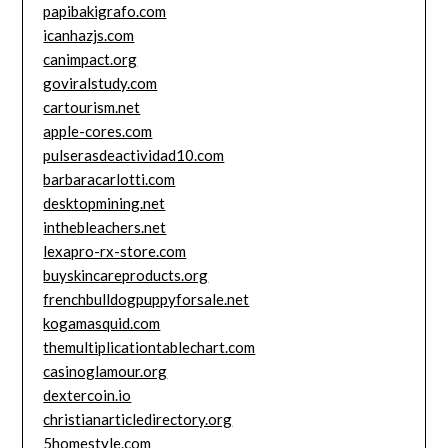
papibakigrafo.com
icanhazjs.com
canimpact.org
goviralstudy.com
cartourism.net
apple-cores.com
pulserasdeactividad10.com
barbaracarlotti.com
desktopmining.net
inthebleachers.net
lexapro-rx-store.com
buyskincareproducts.org
frenchbulldogpuppyforsale.net
kogamasquid.com
themultiplicationtablechart.com
casinoglamour.org
dextercoin.io
christianarticledirectory.org
5homestyle.com