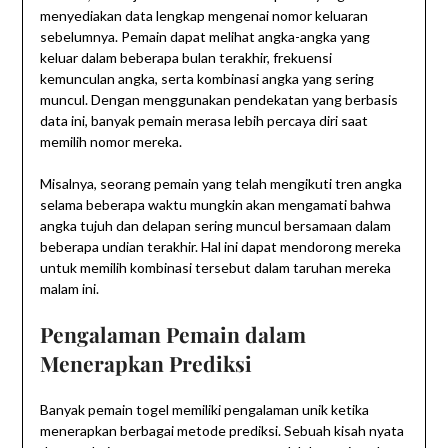
menyediakan data lengkap mengenai nomor keluaran
sebelumnya. Pemain dapat melihat angka-angka yang
keluar dalam beberapa bulan terakhir, frekuensi
kemunculan angka, serta kombinasi angka yang sering
muncul. Dengan menggunakan pendekatan yang berbasis
data ini, banyak pemain merasa lebih percaya diri saat
memilih nomor mereka.
Misalnya, seorang pemain yang telah mengikuti tren angka
selama beberapa waktu mungkin akan mengamati bahwa
angka tujuh dan delapan sering muncul bersamaan dalam
beberapa undian terakhir. Hal ini dapat mendorong mereka
untuk memilih kombinasi tersebut dalam taruhan mereka
malam ini.
Pengalaman Pemain dalam
Menerapkan Prediksi
Banyak pemain togel memiliki pengalaman unik ketika
menerapkan berbagai metode prediksi. Sebuah kisah nyata