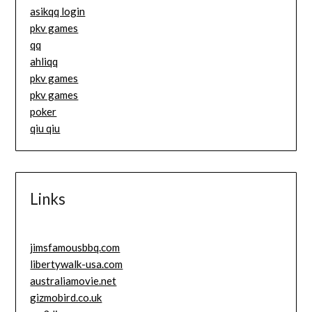
asikqq login
pkv games
qq
ahliqq
pkv games
pkv games
poker
qiu qiu
Links
jimsfamousbbq.com
libertywalk-usa.com
australiamovie.net
gizmobird.co.uk