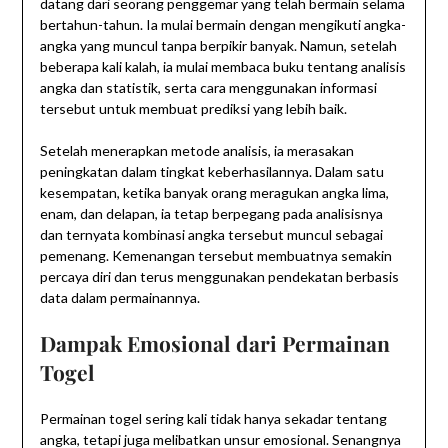
datang dari seorang penggemar yang telah bermain selama
bertahun-tahun. Ia mulai bermain dengan mengikuti angka-
angka yang muncul tanpa berpikir banyak. Namun, setelah
beberapa kali kalah, ia mulai membaca buku tentang analisis
angka dan statistik, serta cara menggunakan informasi
tersebut untuk membuat prediksi yang lebih baik.
Setelah menerapkan metode analisis, ia merasakan
peningkatan dalam tingkat keberhasilannya. Dalam satu
kesempatan, ketika banyak orang meragukan angka lima,
enam, dan delapan, ia tetap berpegang pada analisisnya
dan ternyata kombinasi angka tersebut muncul sebagai
pemenang. Kemenangan tersebut membuatnya semakin
percaya diri dan terus menggunakan pendekatan berbasis
data dalam permainannya.
Dampak Emosional dari Permainan
Togel
Permainan togel sering kali tidak hanya sekadar tentang
angka, tetapi juga melibatkan unsur emosional. Senangnya