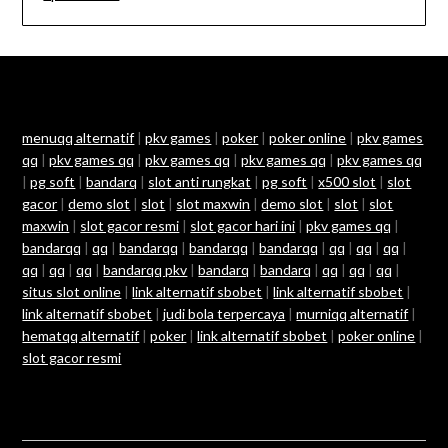
menuqq alternatif
|
pkv games
|
poker
|
poker online
|
pkv games
qq
|
pkv games qq
|
pkv games qq
|
pkv games qq
|
pkv games qq
|
pg soft
|
bandarq
|
slot anti rungkat
|
pg soft
|
x500 slot
|
slot
gacor
|
demo slot
|
slot
|
slot maxwin
|
demo slot
|
slot
|
slot
maxwin
|
slot gacor resmi
|
slot gacor hari ini
|
pkv games qq
|
bandarqq
|
qq
|
bandarqq
|
bandarqq
|
bandarqq
|
qq
|
qq
|
qq
|
qq
|
qq
|
qq
|
bandarqq pkv
|
bandarq
|
bandarq
|
qq
|
qq
|
qq
|
situs slot online
|
link alternatif sbobet
|
link alternatif sbobet
|
link alternatif sbobet
|
judi bola terpercaya
|
murniqq alternatif
|
hematqq alternatif
|
poker
|
link alternatif sbobet
|
poker online
|
slot gacor resmi