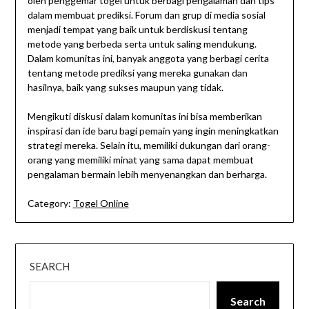
oleh penggemar togel untuk berbagi pengalaman dan tips
dalam membuat prediksi. Forum dan grup di media sosial
menjadi tempat yang baik untuk berdiskusi tentang
metode yang berbeda serta untuk saling mendukung.
Dalam komunitas ini, banyak anggota yang berbagi cerita
tentang metode prediksi yang mereka gunakan dan
hasilnya, baik yang sukses maupun yang tidak.
Mengikuti diskusi dalam komunitas ini bisa memberikan
inspirasi dan ide baru bagi pemain yang ingin meningkatkan
strategi mereka. Selain itu, memiliki dukungan dari orang-
orang yang memiliki minat yang sama dapat membuat
pengalaman bermain lebih menyenangkan dan berharga.
Category:
Togel Online
SEARCH
Search