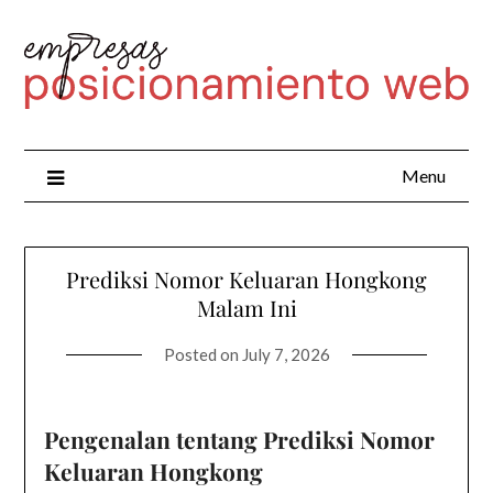
Menu
Prediksi Nomor Keluaran Hongkong
Malam Ini
Posted on
July 7, 2026
Pengenalan tentang Prediksi Nomor
Keluaran Hongkong