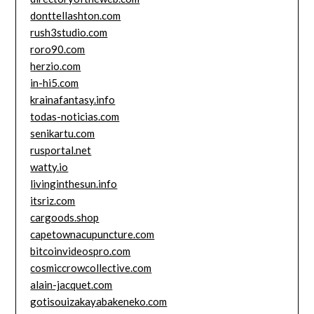
donttellashton.com
rush3studio.com
roro90.com
herzio.com
in-hi5.com
krainafantasy.info
todas-noticias.com
senikartu.com
rusportal.net
watty.io
livinginthesun.info
itsriz.com
cargoods.shop
capetownacupuncture.com
bitcoinvideospro.com
cosmiccrowcollective.com
alain-jacquet.com
gotisouizakayabakeneko.com