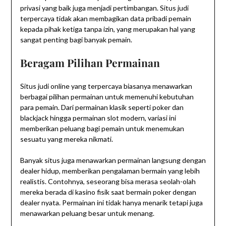
privasi yang baik juga menjadi pertimbangan. Situs judi
terpercaya tidak akan membagikan data pribadi pemain
kepada pihak ketiga tanpa izin, yang merupakan hal yang
sangat penting bagi banyak pemain.
Beragam Pilihan Permainan
Situs judi online yang terpercaya biasanya menawarkan
berbagai pilihan permainan untuk memenuhi kebutuhan
para pemain. Dari permainan klasik seperti poker dan
blackjack hingga permainan slot modern, variasi ini
memberikan peluang bagi pemain untuk menemukan
sesuatu yang mereka nikmati.
Banyak situs juga menawarkan permainan langsung dengan
dealer hidup, memberikan pengalaman bermain yang lebih
realistis. Contohnya, seseorang bisa merasa seolah-olah
mereka berada di kasino fisik saat bermain poker dengan
dealer nyata. Permainan ini tidak hanya menarik tetapi juga
menawarkan peluang besar untuk menang.