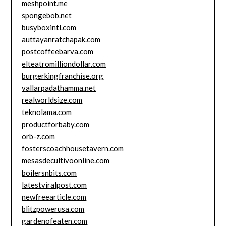
meshpoint.me
spongebob.net
busyboxintl.com
auttayanratchapak.com
postcoffeebarva.com
elteatromilliondollar.com
burgerkingfranchise.org
vallarpadathamma.net
realworldsize.com
teknolama.com
productforbaby.com
orb-z.com
fosterscoachhousetavern.com
mesasdecultivoonline.com
boilersnbits.com
latestviralpost.com
newfreearticle.com
blitzpowerusa.com
gardenofeaten.com