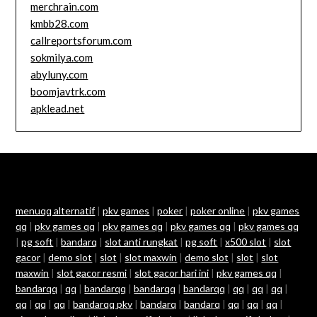
merchrain.com
kmbb28.com
callreportsforum.com
sokmilya.com
abyluny.com
boomjavtrk.com
apklead.net
menuqq alternatif
|
pkv games
|
poker
|
poker online
|
pkv games
qq
|
pkv games qq
|
pkv games qq
|
pkv games qq
|
pkv games qq
|
pg soft
|
bandarq
|
slot anti rungkat
|
pg soft
|
x500 slot
|
slot
gacor
|
demo slot
|
slot
|
slot maxwin
|
demo slot
|
slot
|
slot
maxwin
|
slot gacor resmi
|
slot gacor hari ini
|
pkv games qq
|
bandarqq
|
qq
|
bandarqq
|
bandarqq
|
bandarqq
|
qq
|
qq
|
qq
|
qq
|
qq
|
qq
|
bandarqq pkv
|
bandarq
|
bandarq
|
qq
|
qq
|
qq
|