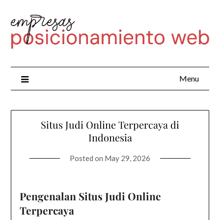
Menu
Situs Judi Online Terpercaya di
Indonesia
Posted on
May 29, 2026
Pengenalan Situs Judi Online
Terpercaya