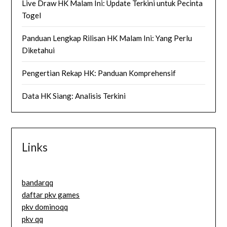
Live Draw HK Malam Ini: Update Terkini untuk Pecinta
Togel
Panduan Lengkap Rilisan HK Malam Ini: Yang Perlu
Diketahui
Pengertian Rekap HK: Panduan Komprehensif
Data HK Siang: Analisis Terkini
Links
bandarqq
daftar pkv games
pkv dominoqq
pkv qq