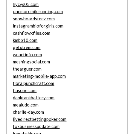
hycys05.com
onemoremilerunning.com
snowboardsteez.com
instagrambioforgirls.com
cashflowxfiles.com
kmbb10.com
getxtrem.com
weactinfo.com
meshingsocial.com
thearguer.com
marketing-mobile-app.com
floralpunchcraft.com
fiasone.com
danktankbattery.com
mealudo.com
charlie-day.com
livedirectbettingpoker.com
foxbusinessupdate.com
lovedaddy.org