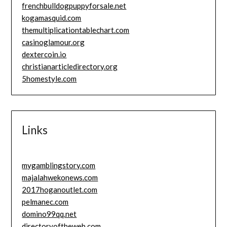
frenchbulldogpuppyforsale.net
kogamasquid.com
themultiplicationtablechart.com
casinoglamour.org
dextercoin.io
christianarticledirectory.org
5homestyle.com
Links
mygamblingstory.com
majalahwekonews.com
2017hoganoutlet.com
pelmanec.com
domino99qq.net
directoryoftheweb.com