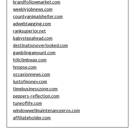
brandfollowmarket.com
weeklyjobnews.com
countyanimalshelter.com
adwebtagging.com
ranksuperior.net
babystepahead.com
destinationoverlooked.com
gamblingamount.com
hillclimbwax.com
hnopse.com
occasionnews.com
lustofmoney.com
timebusinesszone.com
peppers-reflection.com
tuneoflife.com
windowwellmaintenancepros.com
affiliateholder.com