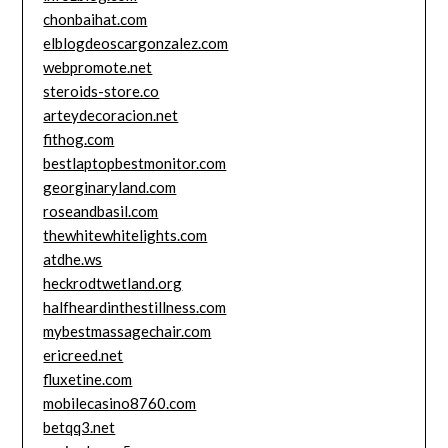
chonbaihat.com
elblogdeoscargonzalez.com
webpromote.net
steroids-store.co
arteydecoracion.net
fithog.com
bestlaptopbestmonitor.com
georginaryland.com
roseandbasil.com
thewhitewhitelights.com
atdhe.ws
heckrodtwetland.org
halfheardinthestillness.com
mybestmassagechair.com
ericreed.net
fluxetine.com
mobilecasino8760.com
betqq3.net