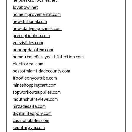
lovabowl.net
homeimprovementit.com
newstribunal.com
newsdailymagazines.com
preceptionhub.com
yeezislides.com
aobongdatotem.com
home-remedies-yeast-infection.com
electroreal.com
bestofmiami-dadecounty.com
ifoodieonyoutube.com
mineshoppingcart.com
topworkoutsupplies.com
mouthshutreviews.com
hirzadesalta.com
digitallifeopoly.com
casinobubbles.com
seputargym.com