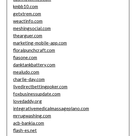
kmbb10.com
getxtrem.com
weactinfo.com
meshingsocial.com
thearguer.com
marketing-mobile-app.com
floralpunchcraft.com
fiasone.com
danktankbattery.com
mealudo.com
charlie-day.com
livedirectbettingpoker.com
foxbusinessupdate.com
lovedaddy.org
integrativemedicalmassageplano.com
mrrugwashing.com
acb-bankia.com
flash-es.net