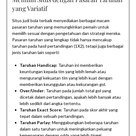
yang Variatif
Situs judi bola terbaik menyediakan berbagai macam
pasaran taruhan yang memungkinkan pemain untuk
memilih sesuai dengan pengetahuan dan strategi mereka.
Pasaran taruhan yang lengkap tidak hanya mencakup
taruhan pada hasil pertandingan (1X2), tetapi juga berbagai
jenis taruhan lain seperti:
Taruhan Handicap
: Taruhan ini memberikan
keuntungan kepada tim yang lebih lemah atau
mengurangi kekuatan tim yang lebih kuat dengan
memberikan keunggulan atau kekurangan gol.
Over/Under
: Taruhan pada jumlah total gol yang
dicetak dalam pertandingan, apakah lebih banyak atau
lebih sedikit dari angka tertentu.
Taruhan Exact Score
: Taruhan pada skor akhir yang
tepat dalam sebuah pertandingan.
Taruhan Parlay
: Menggabungkan beberapa taruhan
dalam satu taruhan untuk meningkatkan peluang
kemenangan dengan odds yang lebih tinggi.