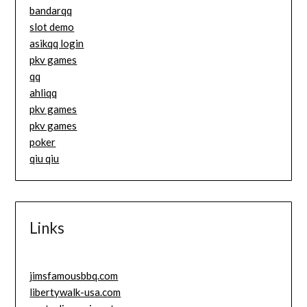
bandarqq
slot demo
asikqq login
pkv games
qq
ahliqq
pkv games
pkv games
poker
qiu qiu
Links
jimsfamousbbq.com
libertywalk-usa.com