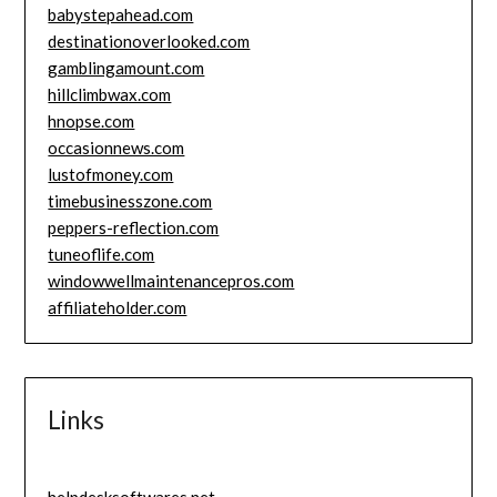
babystepahead.com
destinationoverlooked.com
gamblingamount.com
hillclimbwax.com
hnopse.com
occasionnews.com
lustofmoney.com
timebusinesszone.com
peppers-reflection.com
tuneoflife.com
windowwellmaintenancepros.com
affiliateholder.com
Links
helpdesksoftwares.net