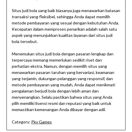
Situs judi bola yang baik biasanya juga menawarkan batasan
transaksi yang fleksibel, sehingga Anda dapat memilih
metode pembayaran yang sesuai dengan kebutuhan Anda.
Kecepatan dalam memproses penarikan adalah salah satu
aspek yang menunjukkan kualitas layanan dari situs judi
bola tersebut.
Menemukan situs judi bola dengan pasaran lengkap dan
terpercaya memang memerlukan sedikit riset dan
perhatian ekstra. Namun, dengan memilih situs yang
menawarkan pasaran taruhan yang bervariasi, keamanan
yang terjamin, dukungan pelanggan yang responsif, dan
metode pembayaran yang mudah, Anda dapat menikmati
pengalaman berjudi bola dengan lebih aman dan
menyenangkan. Selalu pastikan bahwa situs yang Anda
pilih memiliki lisensi resmi dan reputasi yang baik untuk
memastikan kemenangan Anda dibayar dengan adil.
Category:
Pkv Games