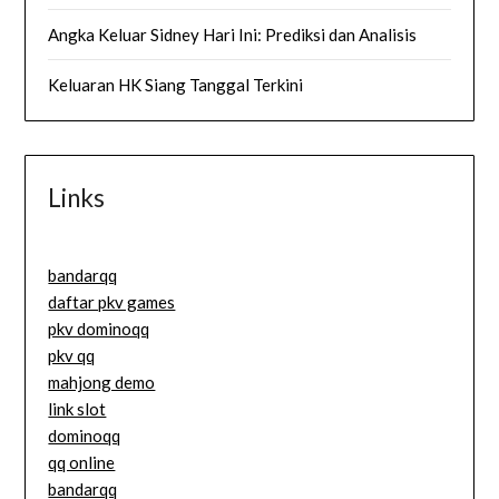
Angka Keluar Sidney Hari Ini: Prediksi dan Analisis
Keluaran HK Siang Tanggal Terkini
Links
bandarqq
daftar pkv games
pkv dominoqq
pkv qq
mahjong demo
link slot
dominoqq
qq online
bandarqq