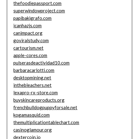
thefoodiepassport.com
superwindowproject.com
papibakigrafo.com
icanhazjs.com
canimpact.org
goviralstudy.com
cartourism.net
apple-cores.com
pulserasdeactividad10.com
barbaracarlotti.com
desktopmining.net
inthebleachers.net
lexapro-rx-store.com
buyskincareproducts.org
frenchbulldogpuppyforsale.net
kogamasquid.com
themultiplicationtablechart.com
casinoglamour.org
dextercoin.io