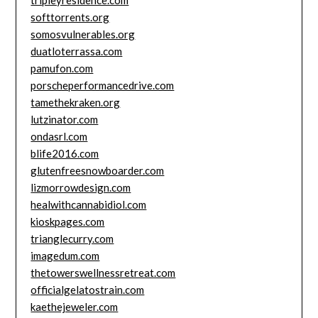
softtorrents.org
somosvulnerables.org
duatloterrassa.com
pamufon.com
porscheperformancedrive.com
tamethekraken.org
lutzinator.com
ondasrl.com
blife2016.com
glutenfreesnowboarder.com
lizmorrowdesign.com
healwithcannabidiol.com
kioskpages.com
trianglecurry.com
imagedum.com
thetowerswellnessretreat.com
officialgelatostrain.com
kaethejeweler.com