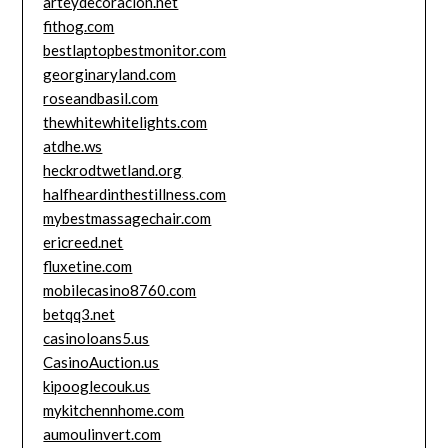
arteydecoracion.net
fithog.com
bestlaptopbestmonitor.com
georginaryland.com
roseandbasil.com
thewhitewhitelights.com
atdhe.ws
heckrodtwetland.org
halfheardinthestillness.com
mybestmassagechair.com
ericreed.net
fluxetine.com
mobilecasino8760.com
betqq3.net
casinoloans5.us
CasinoAuction.us
kipooglecouk.us
mykitchennhome.com
aumoulinvert.com