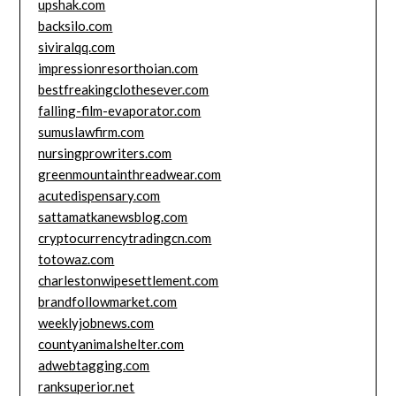
upshak.com
backsilo.com
siviralqq.com
impressionresorthoian.com
bestfreakingclothesever.com
falling-film-evaporator.com
sumuslawfirm.com
nursingprowriters.com
greenmountainthreadwear.com
acutedispensary.com
sattamatkanewsblog.com
cryptocurrencytradingcn.com
totowaz.com
charlestonwipesettlement.com
brandfollowmarket.com
weeklyjobnews.com
countyanimalshelter.com
adwebtagging.com
ranksuperior.net