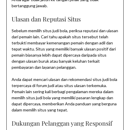
bertanggung jawab.
Ulasan dan Reputasi Situs
Sebelum memilih situs judi bola, periksa reputasi dan ulasan
dari pemain lain. Cari tahu apakah situs tersebut telah
terbukti membayar kemenangan pemain dengan adil dan
tepat waktu. Situs yang memiliki banyak ulasan positif dari
pemain biasanya lebih dapat dipercaya daripada situs
dengan ulasan buruk atau banyak keluhan terkait
pembayaran dan layanan pelanggan.
Anda dapat mencari ulasan dan rekomendasi situs judi bola
terpercaya di forum judi atau situs ulasan terkemuka.
Pemain lain sering kali berbagi pengalaman mereka dalam
memilih situs judi bola yang memiliki pasaran lengkap dan
dapat dipercaya, memberikan Anda panduan yang berguna
dalam memilih situs yang tepat.
Dukungan Pelanggan yang Responsif