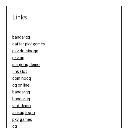
Links
bandarqq
daftar pkv games
pkv dominoqq
pkv qq
mahjong demo
link slot
dominoqq
qq online
bandarqq
bandarqq
slot demo
asikqq login
pkv games
qq