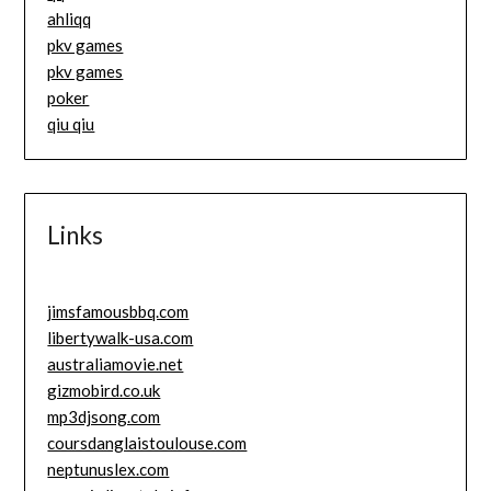
ahliqq
pkv games
pkv games
poker
qiu qiu
Links
jimsfamousbbq.com
libertywalk-usa.com
australiamovie.net
gizmobird.co.uk
mp3djsong.com
coursdanglaistoulouse.com
neptunuslex.com