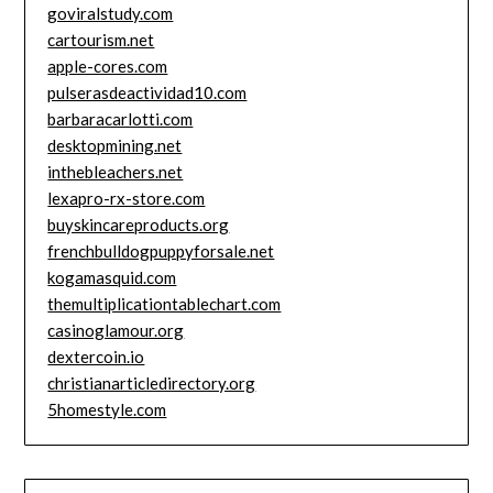
goviralstudy.com
cartourism.net
apple-cores.com
pulserasdeactividad10.com
barbaracarlotti.com
desktopmining.net
inthebleachers.net
lexapro-rx-store.com
buyskincareproducts.org
frenchbulldogpuppyforsale.net
kogamasquid.com
themultiplicationtablechart.com
casinoglamour.org
dextercoin.io
christianarticledirectory.org
5homestyle.com