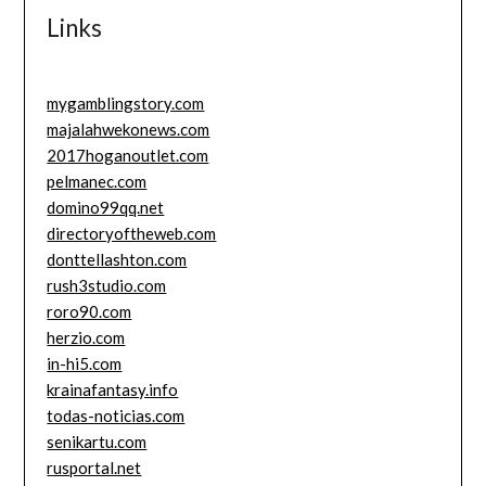
Links
mygamblingstory.com
majalahwekonews.com
2017hoganoutlet.com
pelmanec.com
domino99qq.net
directoryoftheweb.com
donttellashton.com
rush3studio.com
roro90.com
herzio.com
in-hi5.com
krainafantasy.info
todas-noticias.com
senikartu.com
rusportal.net