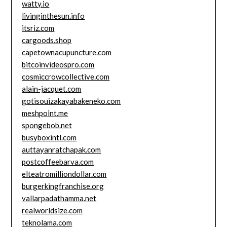
watty.io
livinginthesun.info
itsriz.com
cargoods.shop
capetownacupuncture.com
bitcoinvideospro.com
cosmiccrowcollective.com
alain-jacquet.com
gotisouizakayabakeneko.com
meshpoint.me
spongebob.net
busyboxintl.com
auttayanratchapak.com
postcoffeebarva.com
elteatromilliondollar.com
burgerkingfranchise.org
vallarpadathamma.net
realworldsize.com
teknolama.com