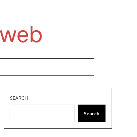
SEARCH
Search