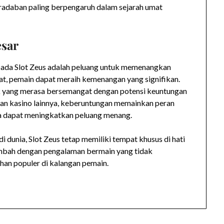
radaban paling berpengaruh dalam sejarah umat
sar
 pada Slot Zeus adalah peluang untuk memenangkan
at, pemain dapat meraih kemenangan yang signifikan.
ak yang merasa bersemangat dengan potensi keuntungan
nan kasino lainnya, keberuntungan memainkan peran
ga dapat meningkatkan peluang menang.
 dunia, Slot Zeus tetap memiliki tempat khusus di hati
ambah dengan pengalaman bermain yang tidak
ihan populer di kalangan pemain.