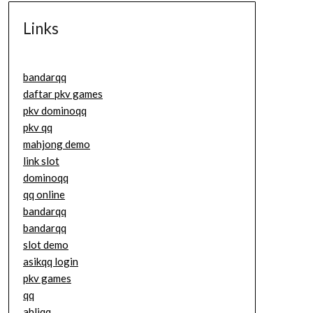
Links
bandarqq
daftar pkv games
pkv dominoqq
pkv qq
mahjong demo
link slot
dominoqq
qq online
bandarqq
bandarqq
slot demo
asikqq login
pkv games
qq
ahliqq