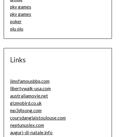
pkv games
pkv games
poker
qiu qiu
Links
jimsfamousbbq.com
libertywalk-usa.com
australiamovie.net
gizmobird.co.uk
mp3djsong.com
coursdanglaistoulouse.com
neptunuslex.com
auguri-di-natale.info