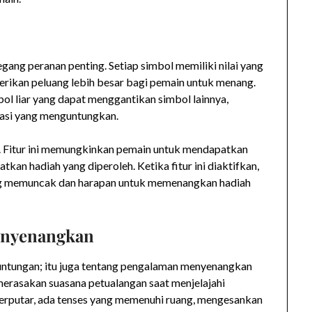
ang peranan penting. Setiap simbol memiliki nilai yang
rikan peluang lebih besar bagi pemain untuk menang.
bol liar yang dapat menggantikan simbol lainnya,
asi yang menguntungkan.
rik. Fitur ini memungkinkan pemain untuk mendapatkan
tkan hadiah yang diperoleh. Ketika fitur ini diaktifkan,
ang memuncak dan harapan untuk memenangkan hadiah
enyenangkan
untungan; itu juga tentang pengalaman menyenangkan
erasakan suasana petualangan saat menjelajahi
erputar, ada tenses yang memenuhi ruang, mengesankan