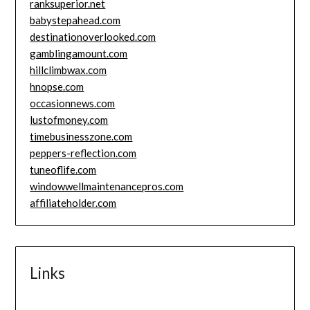
ranksuperior.net
babystepahead.com
destinationoverlooked.com
gamblingamount.com
hillclimbwax.com
hnopse.com
occasionnews.com
lustofmoney.com
timebusinesszone.com
peppers-reflection.com
tuneoflife.com
windowwellmaintenancepros.com
affiliateholder.com
Links