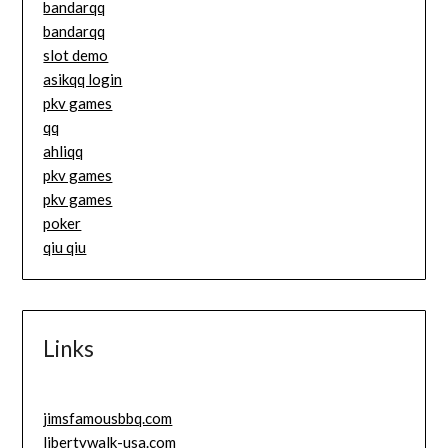
bandarqq
bandarqq
slot demo
asikqq login
pkv games
qq
ahliqq
pkv games
pkv games
poker
qiu qiu
Links
jimsfamousbbq.com
libertywalk-usa.com