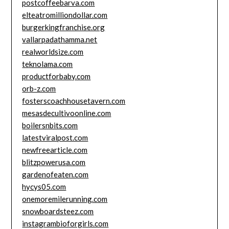
postcoffeebarva.com
elteatromilliondollar.com
burgerkingfranchise.org
vallarpadathamma.net
realworldsize.com
teknolama.com
productforbaby.com
orb-z.com
fosterscoachhousetavern.com
mesasdecultivoonline.com
boilersnbits.com
latestviralpost.com
newfreearticle.com
blitzpowerusa.com
gardenofeaten.com
hycys05.com
onemoremilerunning.com
snowboardsteez.com
instagrambioforgirls.com