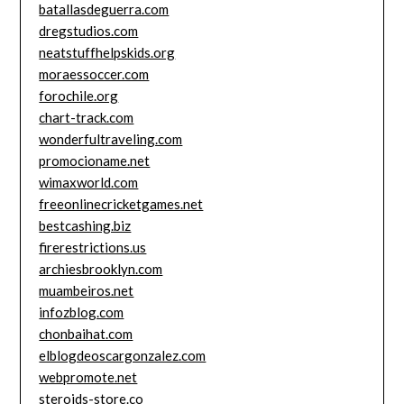
batallasdeguerra.com
dregstudios.com
neatstuffhelpskids.org
moraessoccer.com
forochile.org
chart-track.com
wonderfultraveling.com
promocioname.net
wimaxworld.com
freeonlinecricketgames.net
bestcashing.biz
firerestrictions.us
archiesbrooklyn.com
muambeiros.net
infozblog.com
chonbaihat.com
elblogdeoscargonzalez.com
webpromote.net
steroids-store.co