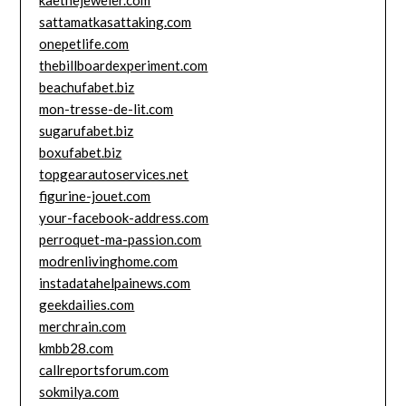
sattamatkasattaking.com
onepetlife.com
thebillboardexperiment.com
beachufabet.biz
mon-tresse-de-lit.com
sugarufabet.biz
boxufabet.biz
topgearautoservices.net
figurine-jouet.com
your-facebook-address.com
perroquet-ma-passion.com
modrenlivinghome.com
instadatahelpainews.com
geekdailies.com
merchrain.com
kmbb28.com
callreportsforum.com
sokmilya.com