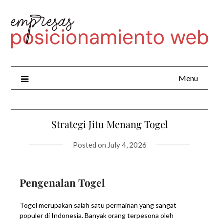
Menu
Strategi Jitu Menang Togel
Posted on
July 4, 2026
Pengenalan Togel
Togel merupakan salah satu permainan yang sangat
populer di Indonesia. Banyak orang terpesona oleh