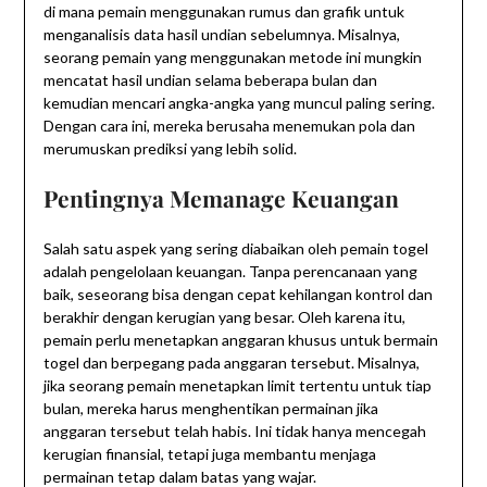
di mana pemain menggunakan rumus dan grafik untuk
menganalisis data hasil undian sebelumnya. Misalnya,
seorang pemain yang menggunakan metode ini mungkin
mencatat hasil undian selama beberapa bulan dan
kemudian mencari angka-angka yang muncul paling sering.
Dengan cara ini, mereka berusaha menemukan pola dan
merumuskan prediksi yang lebih solid.
Pentingnya Memanage Keuangan
Salah satu aspek yang sering diabaikan oleh pemain togel
adalah pengelolaan keuangan. Tanpa perencanaan yang
baik, seseorang bisa dengan cepat kehilangan kontrol dan
berakhir dengan kerugian yang besar. Oleh karena itu,
pemain perlu menetapkan anggaran khusus untuk bermain
togel dan berpegang pada anggaran tersebut. Misalnya,
jika seorang pemain menetapkan limit tertentu untuk tiap
bulan, mereka harus menghentikan permainan jika
anggaran tersebut telah habis. Ini tidak hanya mencegah
kerugian finansial, tetapi juga membantu menjaga
permainan tetap dalam batas yang wajar.