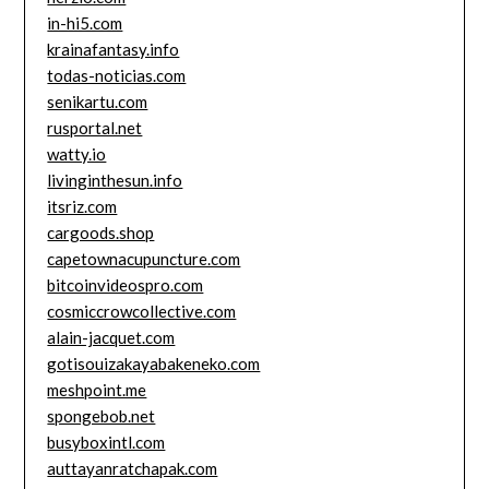
in-hi5.com
krainafantasy.info
todas-noticias.com
senikartu.com
rusportal.net
watty.io
livinginthesun.info
itsriz.com
cargoods.shop
capetownacupuncture.com
bitcoinvideospro.com
cosmiccrowcollective.com
alain-jacquet.com
gotisouizakayabakeneko.com
meshpoint.me
spongebob.net
busyboxintl.com
auttayanratchapak.com