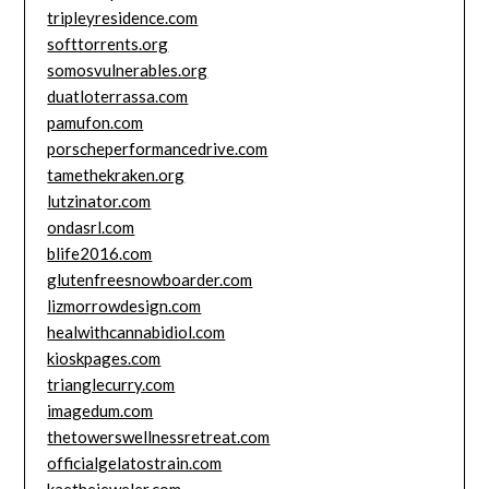
tripleyresidence.com
softtorrents.org
somosvulnerables.org
duatloterrassa.com
pamufon.com
porscheperformancedrive.com
tamethekraken.org
lutzinator.com
ondasrl.com
blife2016.com
glutenfreesnowboarder.com
lizmorrowdesign.com
healwithcannabidiol.com
kioskpages.com
trianglecurry.com
imagedum.com
thetowerswellnessretreat.com
officialgelatostrain.com
kaethejeweler.com