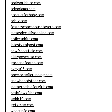
realworldsize.com
teknolama.com
productforbaby.com
orb-z.com
fosterscoachhousetavern.com
mesasdecultivoonline.com
boilersnbits.com
latestviralpost.com
newfreearticle.com
blitzpowerusa.com
gardenofeaten.com
hycys05.com
onemoremilerunning.com
snowboardsteez.com
instagrambioforgirls.com
cashflowxfiles.com
kmbb10.com
getxtrem.com
weactinfo.com