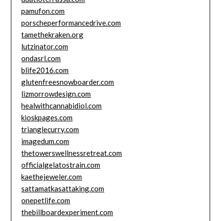
pamufon.com
porscheperformancedrive.com
tamethekraken.org
lutzinator.com
ondasrl.com
blife2016.com
glutenfreesnowboarder.com
lizmorrowdesign.com
healwithcannabidiol.com
kioskpages.com
trianglecurry.com
imagedum.com
thetowerswellnessretreat.com
officialgelatostrain.com
kaethejeweler.com
sattamatkasattaking.com
onepetlife.com
thebillboardexperiment.com