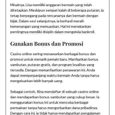
Misalnya, Lisa memiliki anggaran bermain yang telah
ditetapkan. Meskipun sempat kalah di beberapa putaran, ia
tetap berpegang pada rencananya dan bermain dengan
bijak. Dalam sesi selanjutnya, ia berhasil meraih
kemenangan yang memuaskan. Hal ini menekankan
pentingnya memiliki disiplin dalam mengelola bankroll.
Gunakan Bonus dan Promosi
Casino online sering menawarkan berbagai bonus dan
promosi untuk menarik pemain baru. Manfaatkan bonus
sambutan, putaran gratis, dan program loyalitas yang
tersedia. Dengan memanfaatkan penawaran ini, Anda
dapat memperpanjang waktu bermain Anda tanpa harus
mengeluarkan lebih banyak uang.
Sebagai contoh, Rina mendaftar di sebuah casino online
dan mendapatkan bonus sambutan yang cukup besar. Ia
menggunakan bonus ini untuk mencoba berbagai
permainan tanpa harus mengorbankan dana pribadinya.
Dengan cara ini, ia tidak hanya mendapatkan pengalaman