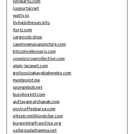
senikartu.com
rusportal.net
watty.io
livinginthesun.info
itsriz.com
cargoods.shop
capetownacupuncture.com
bitcoinvideospro.com
cosmiccrowcollective.com
alain-jacquet.com
gotisouizakayabakeneko.com
meshpoint.me
spongebob.net
busyboxintl.com
auttayanratchapak.com
postcoffeebarva.com
elteatromilliondollar.com
burgerkingfranchise.org
vallarpadathamma.net