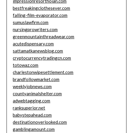
impressionresorthoian.com
bestfreakingclothesever.com
falling-film-evaporator.com
sumuslawfirm.com
nursingprowriters.com
greenmountainthreadwear.com
acutedispensary.com
sattamatkanewsblog.com
cryptocurrencytradingcn.com
totowaz.com
charlestonwipesettlement.com
brandfollowmarket.com
weeklyjobnews.com
countyanimalshelter.com
adwebtagging.com
ranksuperior.net
babystepahead.com
destinationoverlooked.com
gamblingamount.com