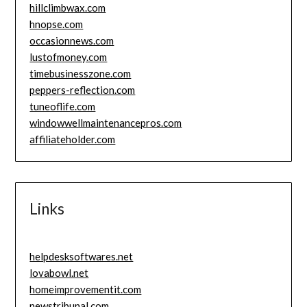
hillclimbwax.com
hnopse.com
occasionnews.com
lustofmoney.com
timebusinesszone.com
peppers-reflection.com
tuneoflife.com
windowwellmaintenancepros.com
affiliateholder.com
Links
helpdesksoftwares.net
lovabowl.net
homeimprovementit.com
newstribunal.com