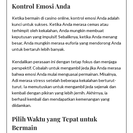
Kontrol Emosi Anda
Ketika bermain di casino online, kontrol emosi Anda adalah
kunci untuk sukses. Ketika Anda merasa cemas atau
terhimpit oleh kekalahan, Anda mungkin membuat
keputusan yang impulsif. Sebaliknya, ketika Anda menang
besar, Anda mungkin merasa euforia yang mendorong Anda
untuk bertaruh lebih banyak.
Kendalikan perasaan ini dengan tetap fokus dan menjaga
perspektif. Cobalah untuk mengambil jeda jika Anda merasa
bahwa emosi Anda mulai menguasai permainan. Misalnya,
Adi merasa stress setelah beberapa kekalahan berturut-
turut. Ia memutuskan untuk mengambil jeda sejenak dan
kembali dengan pikiran yang lebih jernih. Akhirnya, ia
berhasil kembali dan mendapatkan kemenangan yang
diidamkan.
Pilih Waktu yang Tepat untuk
Bermain