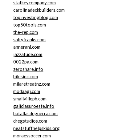
statkeycompany.com
carolinadeckbuilders.com
topinvestingblog.com
top50tools.com
the-rep.com
saltyfranks.com
annerani.com
jazzatude.com
0022pa.com
zeroshare.info
bilesinc.com
milaretreatnz.com
modaagi.com
smallvilleph.com
galiciasuroeste.info
batallasdeguerra.com
dregstudios.com
neatstuffhelpskids.org
moraessoccer.com