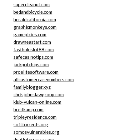
supercleanut.com
bedandbicycle.com
heraldcalifornia.com
graphicmonkeys.com
gamepixies.com
drawneastart.com
fasthokislot88.com
safecasinotips.com
jackpotchips.com
proelitesoftware.com
allcustomercarenumbers.com
familyblogger.xyz
chrisjohnslawgroup.com
klub-vulcan-online.com
breitkamp.com
tripleyresidence.com
softtorrents.org
somosvulnerables.org
duatloterrassa.com