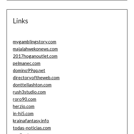
Links
mygamblingstory.com
majalahwekonews.com
2017hoganoutlet.com
pelmanec.com
domino99qq.net
directoryoftheweb.com
donttellashton.com
rush3studio.com
roro90.com
herzio.com
in-hi5.com
krainafantasy.info
todas-noticias.com