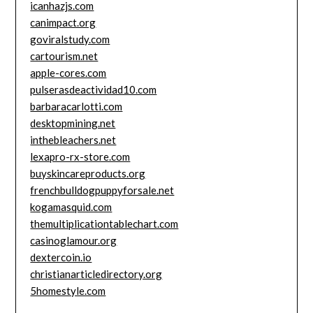
icanhazjs.com
canimpact.org
goviralstudy.com
cartourism.net
apple-cores.com
pulserasdeactividad10.com
barbaracarlotti.com
desktopmining.net
inthebleachers.net
lexapro-rx-store.com
buyskincareproducts.org
frenchbulldogpuppyforsale.net
kogamasquid.com
themultiplicationtablechart.com
casinoglamour.org
dextercoin.io
christianarticledirectory.org
5homestyle.com