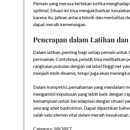
Pemain yang merasa tertekan ketika menghadapi ne
optimal. Situasi ini bisa mengakibatkan kesalahan
karena itu, jalinan antara teknik dan mentalitas
dapat meraih kemenangan.
Penerapan dalam Latihan dan
Dalam latihan, penting bagi setiap pemain untuk 
permainan. Contohnya, pelatih bisa melibatkan 
rangkaian pukulan dengan variabel tinggi net ya
menjadi lebih dinamis, tetapi juga akan mening
Dalam kompetisi, pemahaman yang mendalam men
mengambil keputusan yang lebih baik dengan cep
kemampuan untuk beradaptasi dengan situasi yan
seorang atlet badminton. Dapat dipastikan bahw
salah satu elemen vital dalam meraih kesuksesan.
Category:
SBOBET