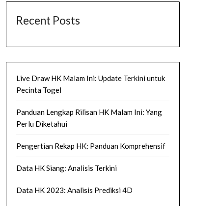
Recent Posts
Live Draw HK Malam Ini: Update Terkini untuk
Pecinta Togel
Panduan Lengkap Rilisan HK Malam Ini: Yang
Perlu Diketahui
Pengertian Rekap HK: Panduan Komprehensif
Data HK Siang: Analisis Terkini
Data HK 2023: Analisis Prediksi 4D