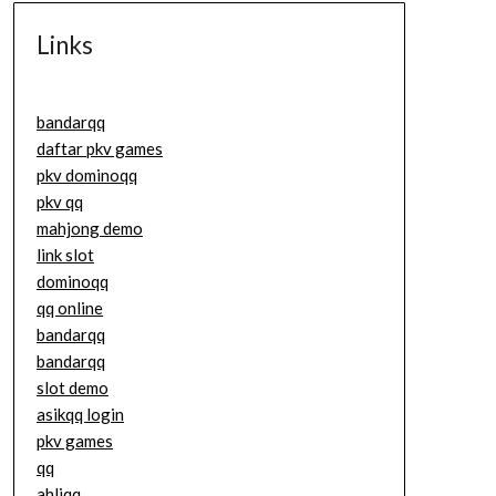
Links
bandarqq
daftar pkv games
pkv dominoqq
pkv qq
mahjong demo
link slot
dominoqq
qq online
bandarqq
bandarqq
slot demo
asikqq login
pkv games
qq
ahliqq