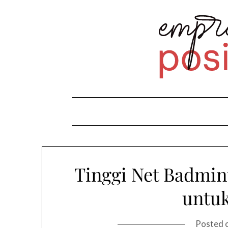
Tinggi Net Badmin
untu
Posted 