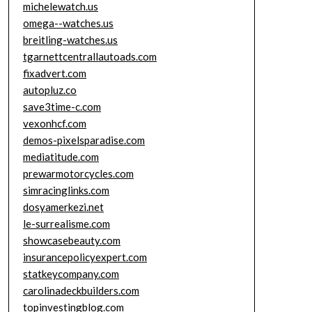
michelewatch.us
omega--watches.us
breitling-watches.us
tgarnettcentrallautoads.com
fixadvert.com
autopluz.co
save3time-c.com
vexonhcf.com
demos-pixelsparadise.com
mediatitude.com
prewarmotorcycles.com
simracinglinks.com
dosyamerkezi.net
le-surrealisme.com
showcasebeauty.com
insurancepolicyexpert.com
statkeycompany.com
carolinadeckbuilders.com
topinvestingblog.com