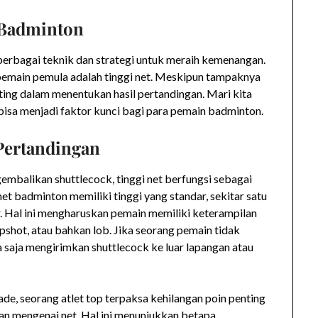
 Badminton
rbagai teknik dan strategi untuk meraih kemenangan.
h pemain pemula adalah tinggi net. Meskipun tampaknya
nting dalam menentukan hasil pertandingan. Mari kita
bisa menjadi faktor kunci bagi para pemain badminton.
Pertandingan
mbalikan shuttlecock, tinggi net berfungsi sebagai
et badminton memiliki tinggi yang standar, sekitar satu
luar. Hal ini mengharuskan pemain memiliki keterampilan
shot, atau bahkan lob. Jika seorang pemain tidak
saja mengirimkan shuttlecock ke luar lapangan atau
de, seorang atlet top terpaksa kehilangan poin penting
dan mengenai net. Hal ini menunjukkan betapa